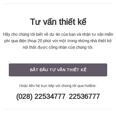
Tư vấn thiết kế
Hãy cho chúng tôi biết về dự án của bạn và nhận tư vấn miễn
phí qua điện thoại 20 phút với một trong những nhà thiết kế
nội thất được công nhận của chúng tôi.
BẮT ĐẦU TƯ VẤN THIẾT KẾ
Hoặc liên hệ trực tiếp với chúng tôi qua hotline:
(028) 22534777
22536777
-