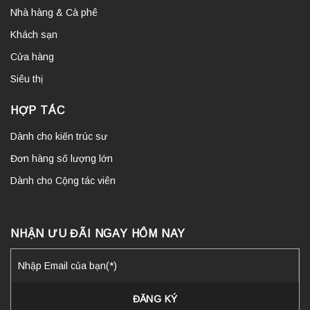
Nhà hàng & Cà phê
Khách sạn
Cửa hàng
Siêu thị
HỢP TÁC
Dành cho kiến trúc sư
Đơn hàng số lượng lớn
Dành cho Cộng tác viên
NHẬN ƯU ĐÃI NGAY HÔM NAY