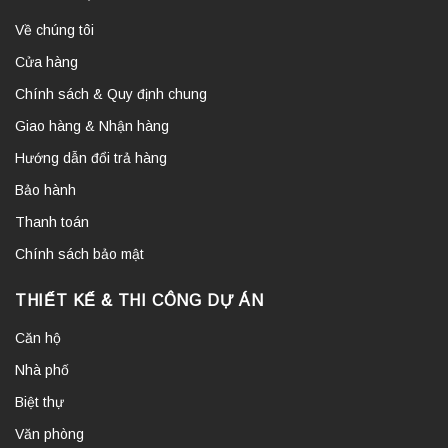
Về chúng tôi
Cửa hàng
Chính sách & Quy định chung
Giao hàng & Nhận hàng
Hướng dẫn đổi trả hàng
Bảo hành
Thanh toán
Chính sách bảo mật
THIẾT KẾ & THI CÔNG DỰ ÁN
Căn hộ
Nhà phố
Biệt thự
Văn phòng