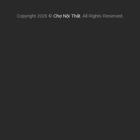
Copyright 2026 ©
Chợ Nội Thất
. All Rights Reserved.