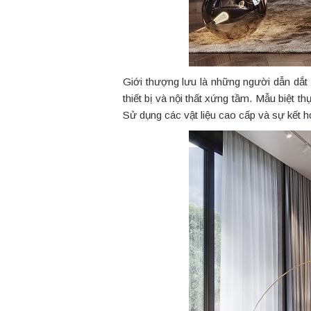
Giới thượng lưu là những người dẫn dắt
thiết bị và nội thất xứng tầm. Mẫu biệt t
Sử dụng các vật liệu cao cấp và sự kết h