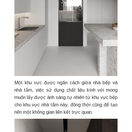
Một khu vực được ngăn cách giữa nhà bếp và
nhà tắm, việc sử dụng chất liệu kính với mong
muốn lấy được ánh sáng tự nhiên từ khu vực bếp
cho khu vực nhà tắm này, đồng thời cũng để tạo
nên một không gian liên kết trực quan.