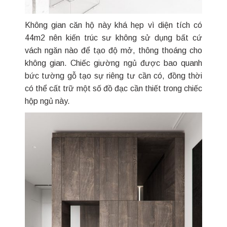
Không gian căn hộ này khá hẹp vì diện tích có
44m2 nên kiến trúc sư không sử dụng bất cứ
vách ngăn nào để tạo độ mở, thông thoáng cho
không gian. Chiếc giường ngủ được bao quanh
bức tường gỗ tạo sự riêng tư cần có, đồng thời
có thể cất trữ một số đồ đạc cần thiết trong chiếc
hộp ngủ này.