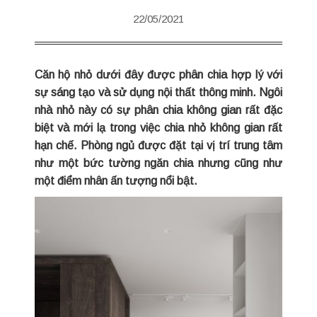
22/05/2021
Căn hộ nhỏ dưới đây được phân chia hợp lý với
sự sáng tạo và sử dụng nội thất thông minh. Ngôi
nhà nhỏ này có sự phân chia không gian rất đặc
biệt và mới lạ trong việc chia nhỏ không gian rất
hạn chế. Phòng ngủ được đặt tại vị trí trung tâm
như một bức tường ngăn chia nhưng cũng như
một điểm nhân ấn tượng nổi bật.