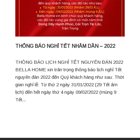
THÔNG BÁO NGHỈ TẾT NHÂM DẦN – 2022
THÔNG BÁO LỊCH NGHỈ TẾT NGUYÊN ĐÁN 2022
BELLA HOME xin trân trọng thông báo lịch nghỉ Tết
nguyên đán 2022 đến Quý khách hàng như sau: Thời
gian nghỉ lễ: Từ thứ 2 ngày 31/01/2022 (29 Tết âm
lịch) đến hết ngày thứ 4 ngày 09/02/2022 (mùng 9
Tết...