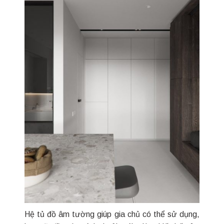
Hệ tủ đồ âm tường giúp gia chủ có thể sử dụng,