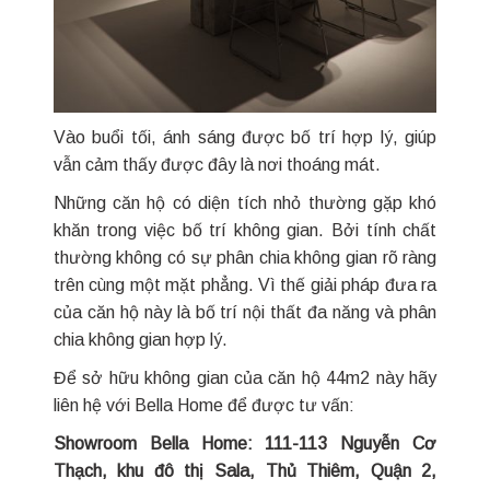
Vào buổi tối, ánh sáng được bố trí hợp lý, giúp
vẫn cảm thấy được đây là nơi thoáng mát.
Những căn hộ có diện tích nhỏ thường gặp khó
khăn trong việc bố trí không gian. Bởi tính chất
thường không có sự phân chia không gian rõ ràng
trên cùng một mặt phẳng. Vì thế giải pháp đưa ra
của căn hộ này là bố trí nội thất đa năng và phân
chia không gian hợp lý.
Để sở hữu không gian của căn hộ 44m2 này hãy
liên hệ với Bella Home để được tư vấn:
Showroom Bella Home: 111-113 Nguyễn Cơ
Thạch, khu đô thị Sala, Thủ Thiêm, Quận 2,