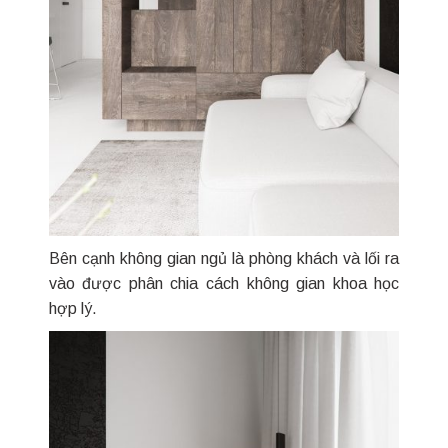
Bên cạnh không gian ngủ là phòng khách và lối ra
vào được phân chia cách không gian khoa học
hợp lý.