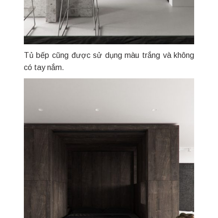
Tủ bếp cũng được sử dụng màu trắng và không
có tay nắm.