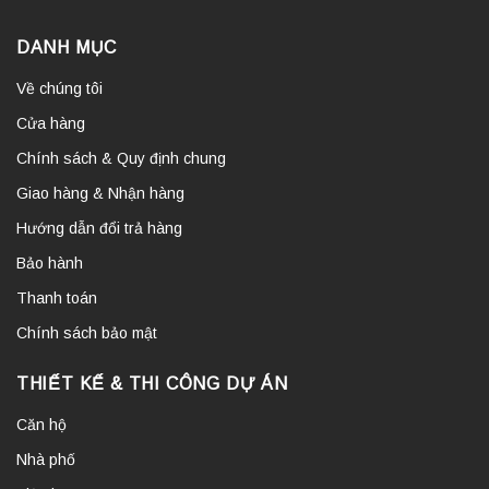
DANH MỤC
Về chúng tôi
Cửa hàng
Chính sách & Quy định chung
Giao hàng & Nhận hàng
Hướng dẫn đổi trả hàng
Bảo hành
Thanh toán
Chính sách bảo mật
THIẾT KẾ & THI CÔNG DỰ ÁN
Căn hộ
Nhà phố