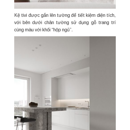
Kệ tivi được gắn lên tường để tiết kiệm diện tích,
với bên dưới chân tường sử dụng gỗ trang trí
cùng màu với khối “hộp ngủ”.