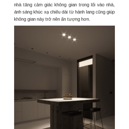
nhà tăng cảm giác không gian trong lối vào nhà,
ánh sáng khúc xạ chiếu dài từ hành lang cũng giúp
không gian này trở nên ấn tượng hơn.