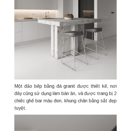
Một đảo bếp bằng đá granit được thiết kế, nơi
đây cũng sử dụng làm bàn ăn, và được trang bị 2
chiếc ghế bar màu đen, khung chân bằng sắt đẹp
tuyệt.