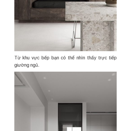
Từ khu vực bếp bạn có thể nhìn thấy trực tiếp
giường ngủ.