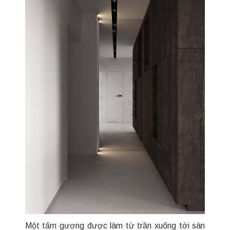
Một tấm gương được làm từ trần xuống tới sàn