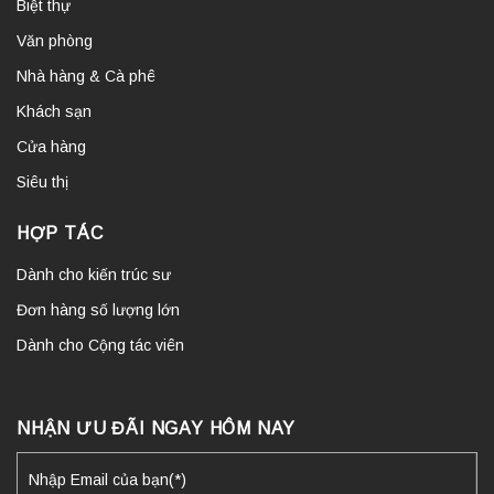
Biệt thự
Văn phòng
Nhà hàng & Cà phê
Khách sạn
Cửa hàng
Siêu thị
HỢP TÁC
Dành cho kiến trúc sư
Đơn hàng số lượng lớn
Dành cho Cộng tác viên
NHẬN ƯU ĐÃI NGAY HÔM NAY