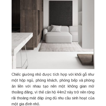
Chiếc giường nhỏ được tích hợp với khối gỗ như
một hộp ngủ, phòng khách, phòng bếp và phòng
ăn liền với nhau tạo nên một không gian mở
thoãng đãng, vì thế căn hộ 44m2 này trở nên rộng
rãi thoáng mát đáp ứng đủ nhu cầu sinh hoạt của
một gia đình nhỏ.