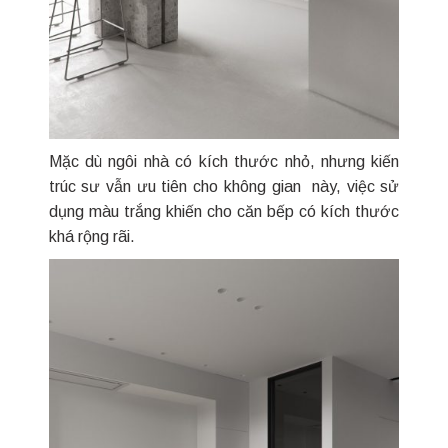
Mặc dù ngôi nhà có kích thước nhỏ, nhưng kiến
trúc sư vẫn ưu tiên cho không gian này, việc sử
dụng màu trắng khiến cho căn bếp có kích thước
khá rộng rãi.