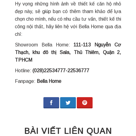
Hy vọng những hình ảnh về thiết kế căn hộ nhỏ
đẹp này, sẽ giúp bạn có thêm tham khảo để lựa
chọn cho mình, nếu có nhu cầu tư vấn, thiết kế thi
công nội thất, hãy liên hệ với Bella Home qua địa
chỉ:
Showroom Bella Home:
111-113 Nguyễn Cơ
Thạch, khu đô thị Sala, Thủ Thiêm, Quận 2,
TPHCM
Hotline:
(028)22534777-22536777
Fanpage:
Bella Home
BÀI VIẾT LIÊN QUAN