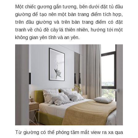
Một chiếc gương gắn tương, bên dưới đặt tủ đầu
giường để tạo nên một bàn trang điểm tích hợp,
trên đầu giường và trên bàn trang điểm có đặt
tranh về chủ đề cây lá thiên nhiên, hướng tới một
không gian yên tĩnh và an yên.
Từ giường có thể phóng tầm mắt view ra xa qua