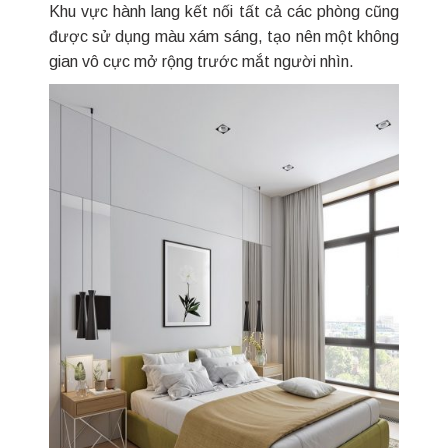
Khu vực hành lang kết nối tất cả các phòng cũng
được sử dụng màu xám sáng, tạo nên một không
gian vô cực mở rộng trước mắt người nhìn.