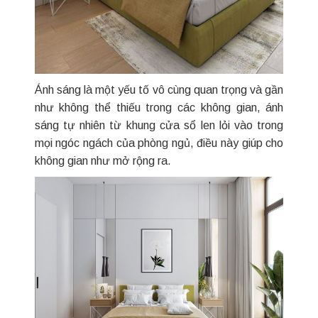
Ánh sáng là một yếu tố vô cùng quan trọng và gần
như không thể thiếu trong các không gian, ánh
sáng tự nhiên từ khung cửa sổ len lỏi vào trong
mọi ngóc ngách của phòng ngủ, điều này giúp cho
không gian như mở rộng ra.