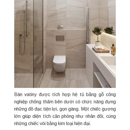
Bàn vatiny được tích hợp hệ tủ bằng gỗ công
nghiệp chống thấm bên dưới có chức năng đựng
những đồ đạc tiện lợi, gọn gàng. Một chiếc gương
lớn giúp diện tích căn phòng như nhân đôi, cùng
những chiếc vòi bằng kim loại hiện đại.