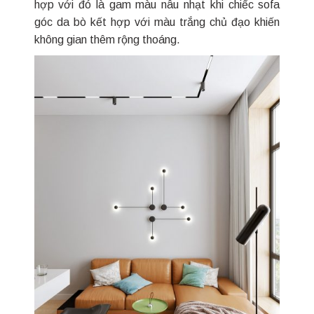
hợp với đó là gam màu nâu nhạt khi chiếc sofa
góc da bò kết hợp với màu trắng chủ đạo khiến
không gian thêm rộng thoáng.