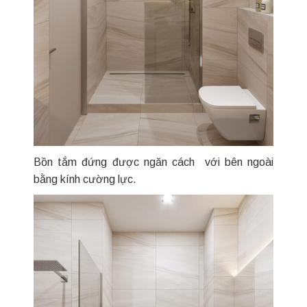
Bồn tắm đứng được ngăn cách với bên ngoài
bằng kính cường lực.