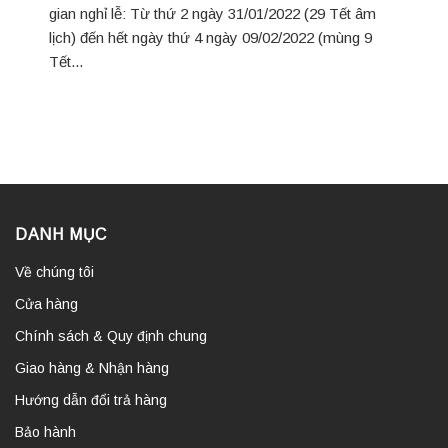
gian nghỉ lễ: Từ thứ 2 ngày 31/01/2022 (29 Tết âm
lịch) đến hết ngày thứ 4 ngày 09/02/2022 (mùng 9
Tết...
DANH MỤC
Về chúng tôi
Cửa hàng
Chính sách & Quy định chung
Giao hàng & Nhận hàng
Hướng dẫn đổi trả hàng
Bảo hành