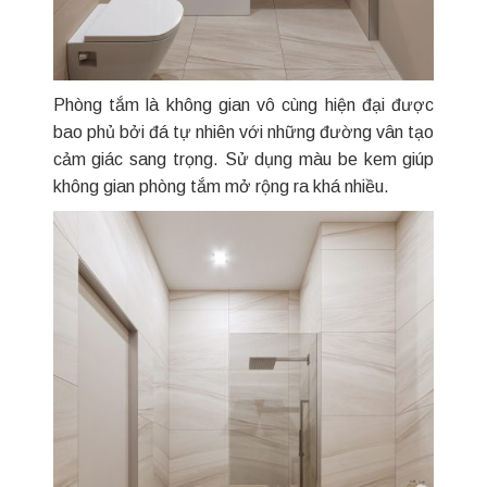
Phòng tắm là không gian vô cùng hiện đại được
bao phủ bởi đá tự nhiên với những đường vân tạo
cảm giác sang trọng. Sử dụng màu be kem giúp
không gian phòng tắm mở rộng ra khá nhiều.