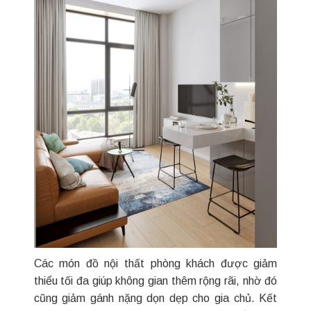
Các món đồ nội thất phòng khách được giảm
thiểu tối đa giúp không gian thêm rộng rãi, nhờ đó
cũng giảm gánh nặng dọn dẹp cho gia chủ. Kết