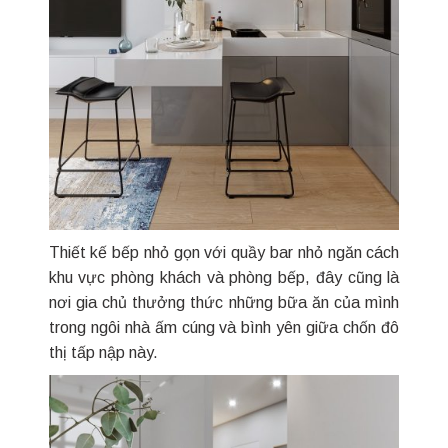
Thiết kế bếp nhỏ gọn với quầy bar nhỏ ngăn cách
khu vực phòng khách và phòng bếp, đây cũng là
nơi gia chủ thưởng thức những bữa ăn của mình
trong ngôi nhà ấm cúng và bình yên giữa chốn đô
thị tấp nập này.