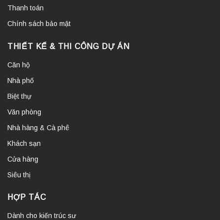
Thanh toán
Chính sách bảo mật
THIẾT KẾ & THI CÔNG DỰ ÁN
Căn hộ
Nhà phố
Biệt thự
Văn phòng
Nhà hàng & Cà phê
Khách sạn
Cửa hàng
Siêu thị
HỢP TÁC
Dành cho kiến trúc sư