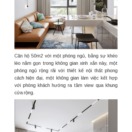
Căn hộ 50m2 với một phòng ngủ, bằng sự khéo
léo nằm gọn trong không gian xinh xắn này, một
phòng ngủ rộng rãi với thiết kế nội thất phong
cách hiện đại, một không gian làm việc kết hợp
với phòng khách hướng ra tầm view qua khung
cửa rộng.