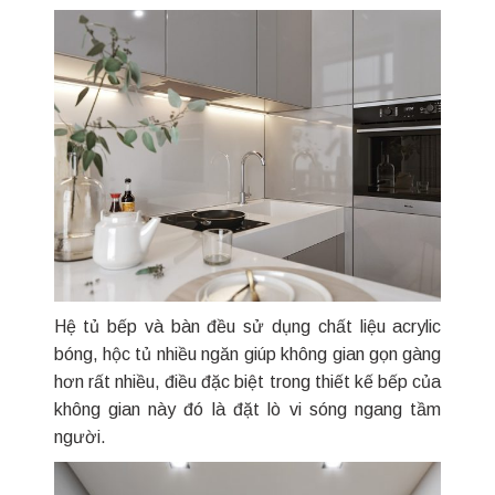
Hệ tủ bếp và bàn đều sử dụng chất liệu acrylic
bóng, hộc tủ nhiều ngăn giúp không gian gọn gàng
hơn rất nhiều, điều đặc biệt trong thiết kế bếp của
không gian này đó là đặt lò vi sóng ngang tầm
người.