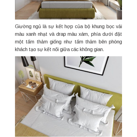
Giường ngủ là sự kết hợp của bộ khung bọc vải
màu xanh nhạt và drap màu xám, phía dưới đặt
một tấm thảm giống như tấm thảm bên phòng
khách tạo sự kết nối giữa các không gian.