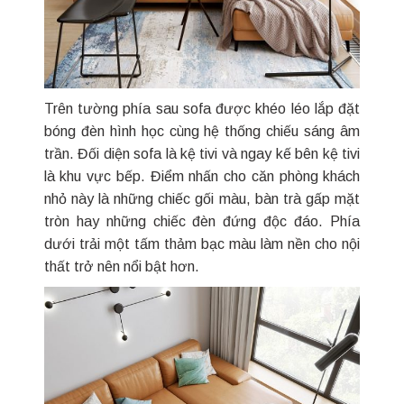
Trên tường phía sau sofa được khéo léo lắp đặt
bóng đèn hình học cùng hệ thống chiếu sáng âm
trần. Đối diện sofa là kệ tivi và ngay kế bên kệ tivi
là khu vực bếp. Điểm nhấn cho căn phòng khách
nhỏ này là những chiếc gối màu, bàn trà gấp mặt
tròn hay những chiếc đèn đứng độc đáo. Phía
dưới trải một tấm thảm bạc màu làm nền cho nội
thất trở nên nổi bật hơn.