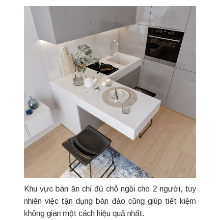
Khu vực bàn ăn chỉ đủ chỗ ngồi cho 2 người, tuy
nhiên việc tận dụng bàn đảo cũng giúp tiết kiệm
không gian một cách hiệu quả nhất.