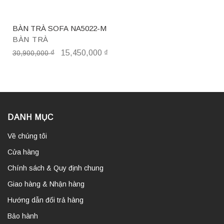
BÀN TRÀ SOFA NA5022-M
BÀN TRÀ
₫
15,450,000
₫
30,900,000
DANH MỤC
Về chúng tôi
Cửa hàng
Chính sách & Quy định chung
Giao hàng & Nhận hàng
Hướng dẫn đổi trả hàng
Bảo hành