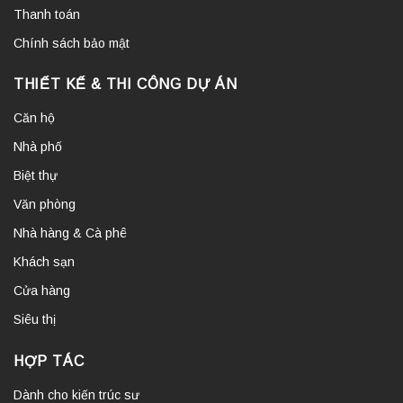
Thanh toán
Chính sách bảo mật
THIẾT KẾ & THI CÔNG DỰ ÁN
Căn hộ
Nhà phố
Biệt thự
Văn phòng
Nhà hàng & Cà phê
Khách sạn
Cửa hàng
Siêu thị
HỢP TÁC
Dành cho kiến trúc sư