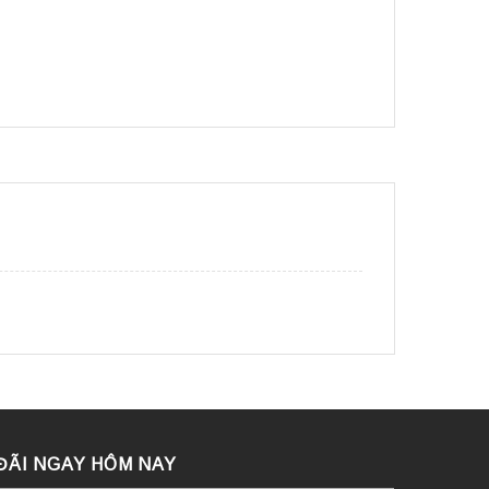
ĐÃI NGAY HÔM NAY