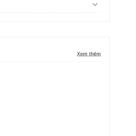
Xem thêm