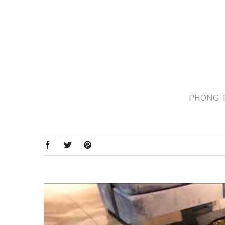
PHÓNG 