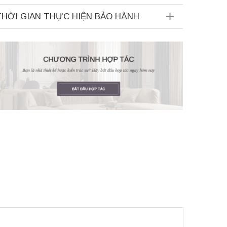
THỜI GIAN THỰC HIỆN BẢO HÀNH