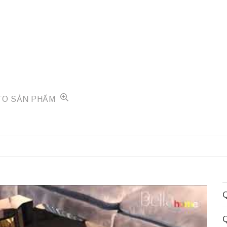
TO SẢN PHẨM