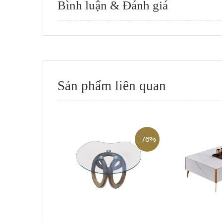
Bình luận & Đánh giá
Sản phẩm liên quan
-76%