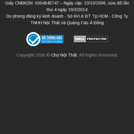
Giấy CNĐKDN: 0304645747 – Ngày cấp: 23/10/2006, sửa đổi lần
thứ 4 ngày 19/3/2014
Do phòng đăng ký kinh doanh - Sở KH & ĐT Tp HCM - Công Ty
TNHH Nội Thất và Quảng Cáo Á Đông
Copyright 2026 ©
Chợ Nội Thất
. All Rights Reserved.