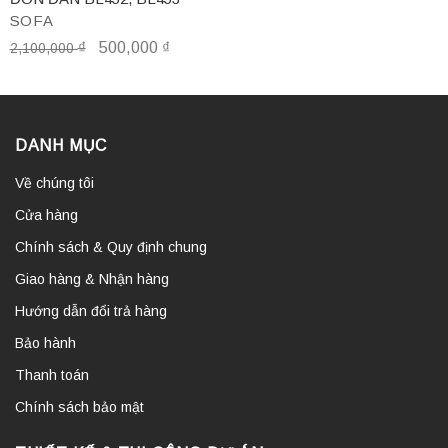
SOFA
₫
500,000
₫
2,100,000
DANH MỤC
Về chúng tôi
Cửa hàng
Chính sách & Quy định chung
Giao hàng & Nhận hàng
Hướng dẫn đổi trả hàng
Bảo hành
Thanh toán
Chính sách bảo mật