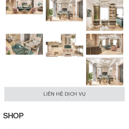
LIÊN HỆ DỊCH VỤ
SHOP