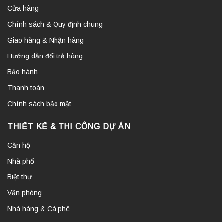
Cửa hàng
Chính sách & Quy định chung
Giao hàng & Nhận hàng
Hướng dẫn đổi trả hàng
Bảo hành
Thanh toán
Chính sách bảo mật
THIẾT KẾ & THI CÔNG DỰ ÁN
Căn hộ
Nhà phố
Biệt thự
Văn phòng
Nhà hàng & Cà phê