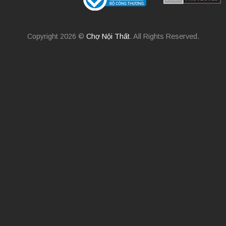
Copyright 2026 ©
Chợ Nội Thất
. All Rights Reserved.