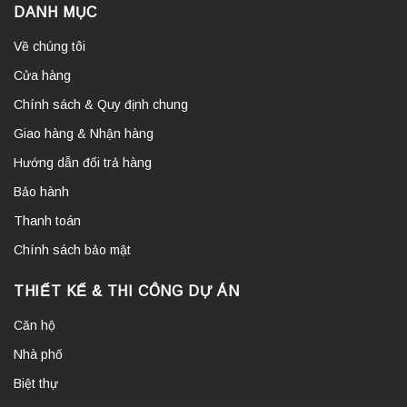
DANH MỤC
Về chúng tôi
Cửa hàng
Chính sách & Quy định chung
Giao hàng & Nhận hàng
Hướng dẫn đổi trả hàng
Bảo hành
Thanh toán
Chính sách bảo mật
THIẾT KẾ & THI CÔNG DỰ ÁN
Căn hộ
Nhà phố
Biệt thự