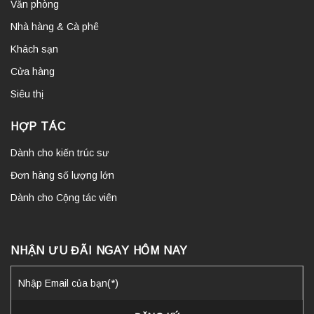
Văn phòng
Nhà hàng & Cà phê
Khách sạn
Cửa hàng
Siêu thị
HỢP TÁC
Dành cho kiến trúc sư
Đơn hàng số lượng lớn
Dành cho Cộng tác viên
NHẬN ƯU ĐÃI NGAY HÔM NAY