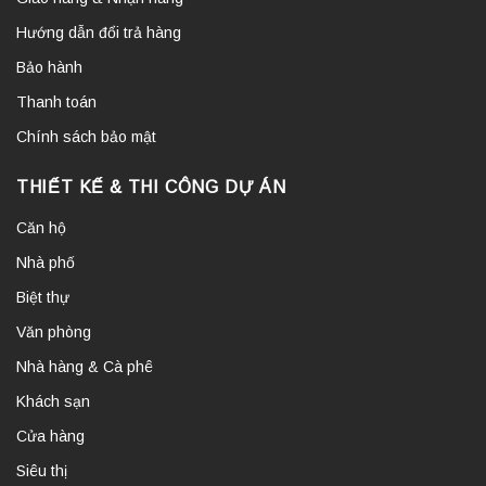
Hướng dẫn đổi trả hàng
Bảo hành
Thanh toán
Chính sách bảo mật
THIẾT KẾ & THI CÔNG DỰ ÁN
Căn hộ
Nhà phố
Biệt thự
Văn phòng
Nhà hàng & Cà phê
Khách sạn
Cửa hàng
Siêu thị