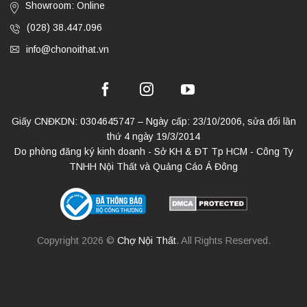
Showroom: Online
(028) 38.447.096
info@chonoithat.vn
Giấy CNĐKDN: 0304645747 – Ngày cấp: 23/10/2006, sửa đổi lần
thứ 4 ngày 19/3/2014
Do phòng đăng ký kinh doanh - Sở KH & ĐT Tp HCM - Công Ty
TNHH Nội Thất và Quảng Cáo Á Đông
Copyright 2026 ©
Chợ Nội Thất
. All Rights Reserved.