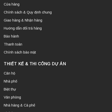
Cửa hàng
Chính sách & Quy định chung
Giao hàng & Nhận hàng
Hướng dẫn đổi trả hàng
Bảo hành
Thanh toán
Chính sách bảo mật
THIẾT KẾ & THI CÔNG DỰ ÁN
Căn hộ
Nhà phố
Biệt thự
Văn phòng
Nhà hàng & Cà phê