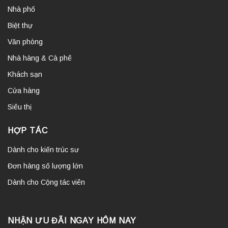
Nhà phố
Biệt thự
Văn phòng
Nhà hàng & Cà phê
Khách sạn
Cửa hàng
Siêu thị
HỢP TÁC
Dành cho kiến trúc sư
Đơn hàng số lượng lớn
Dành cho Cộng tác viên
NHẬN ƯU ĐÃI NGAY HÔM NAY