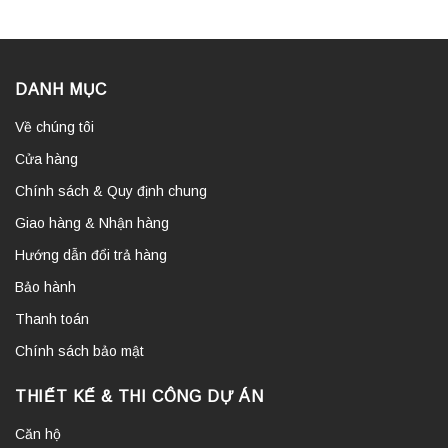
DANH MỤC
Về chúng tôi
Cửa hàng
Chính sách & Quy định chung
Giao hàng & Nhận hàng
Hướng dẫn đổi trả hàng
Bảo hành
Thanh toán
Chính sách bảo mật
THIẾT KẾ & THI CÔNG DỰ ÁN
Căn hộ