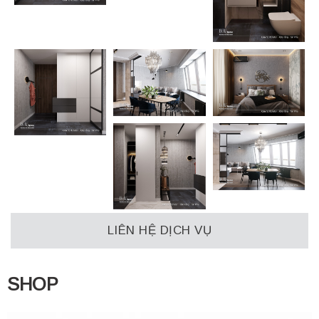
LIÊN HỆ DỊCH VỤ
SHOP