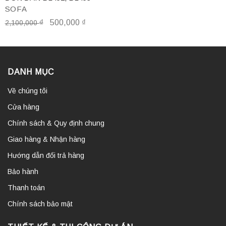
SOFA
₫
500,000
₫
2,100,000
DANH MỤC
Về chúng tôi
Cửa hàng
Chính sách & Quy định chung
Giao hàng & Nhận hàng
Hướng dẫn đổi trả hàng
Bảo hành
Thanh toán
Chính sách bảo mật