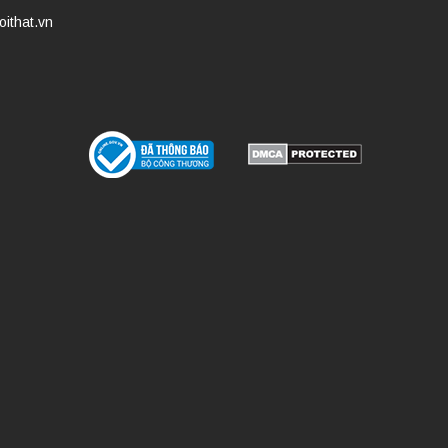
ithat.vn