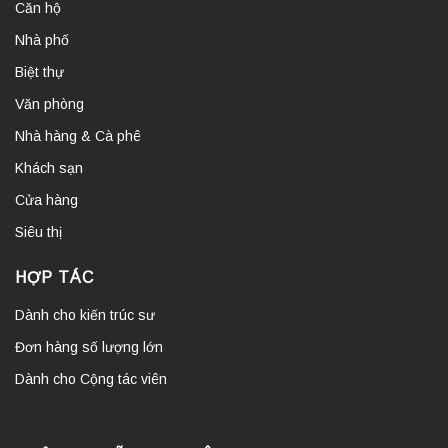
Căn hộ
Nhà phố
Biệt thự
Văn phòng
Nhà hàng & Cà phê
Khách sạn
Cửa hàng
Siêu thị
HỢP TÁC
Dành cho kiến trúc sư
Đơn hàng số lượng lớn
Dành cho Cộng tác viên