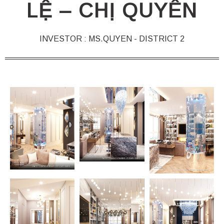
LỆ – CHỊ QUYÊN
INVESTOR : MS.QUYEN - DISTRICT 2