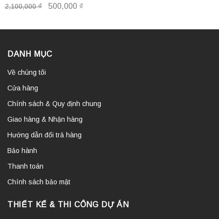
₫
500,000
₫
2,100,000
DANH MỤC
Về chúng tôi
Cửa hàng
Chính sách & Quy định chung
Giao hàng & Nhận hàng
Hướng dẫn đổi trả hàng
Bảo hành
Thanh toán
Chính sách bảo mật
THIẾT KẾ & THI CÔNG DỰ ÁN