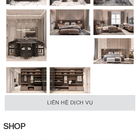
LIÊN HỆ DỊCH VỤ
SHOP