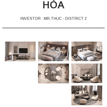
HÒA
INVESTOR : MR.THUC - DISTRICT 2