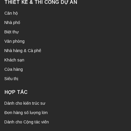
THIẾT KẾ & THI CÔNG DỰ ÁN
Căn hộ
Nhà phố
Biệt thự
Văn phòng
Nhà hàng & Cà phê
Khách sạn
Cửa hàng
Siêu thị
HỢP TÁC
Dành cho kiến trúc sư
Đơn hàng số lượng lớn
Dành cho Cộng tác viên