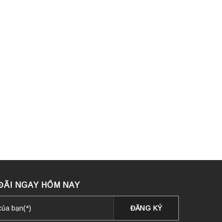
ĐÃI NGAY HÔM NAY