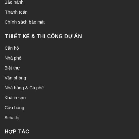
Bảo hành
Thanh toán
Chính sách bảo mật
THIẾT KẾ & THI CÔNG DỰ ÁN
Căn hộ
Nhà phố
Biệt thự
Văn phòng
Nhà hàng & Cà phê
Khách sạn
Cửa hàng
Siêu thị
HỢP TÁC