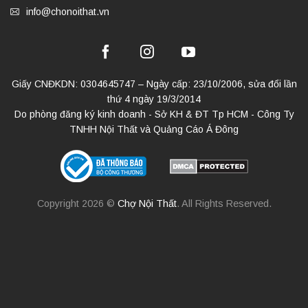
info@chonoithat.vn
Giấy CNĐKDN: 0304645747 – Ngày cấp: 23/10/2006, sửa đổi lần
thứ 4 ngày 19/3/2014
Do phòng đăng ký kinh doanh - Sở KH & ĐT Tp HCM - Công Ty
TNHH Nội Thất và Quảng Cáo Á Đông
Copyright 2026 ©
Chợ Nội Thất
. All Rights Reserved.