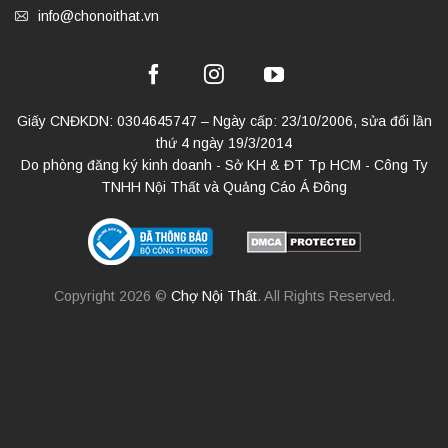
info@chonoithat.vn
Giấy CNĐKDN: 0304645747 – Ngày cấp: 23/10/2006, sửa đổi lần
thứ 4 ngày 19/3/2014
Do phòng đăng ký kinh doanh - Sở KH & ĐT Tp HCM - Công Ty
TNHH Nội Thất và Quảng Cáo Á Đông
Copyright 2026 ©
Chợ Nội Thất
. All Rights Reserved.