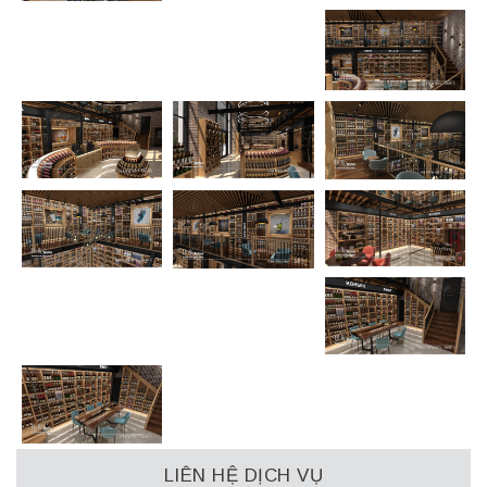
LIÊN HỆ DỊCH VỤ