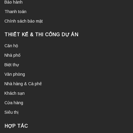
Bảo hành
Thanh toán
Chính sách bảo mật
THIẾT KẾ & THI CÔNG DỰ ÁN
Căn hộ
Nhà phố
Biệt thự
Văn phòng
Nhà hàng & Cà phê
Khách sạn
Cửa hàng
Siêu thị
HỢP TÁC