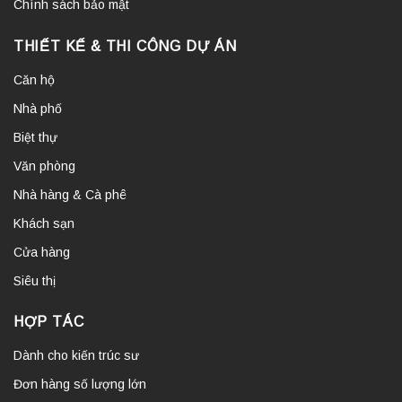
Chính sách bảo mật
THIẾT KẾ & THI CÔNG DỰ ÁN
Căn hộ
Nhà phố
Biệt thự
Văn phòng
Nhà hàng & Cà phê
Khách sạn
Cửa hàng
Siêu thị
HỢP TÁC
Dành cho kiến trúc sư
Đơn hàng số lượng lớn