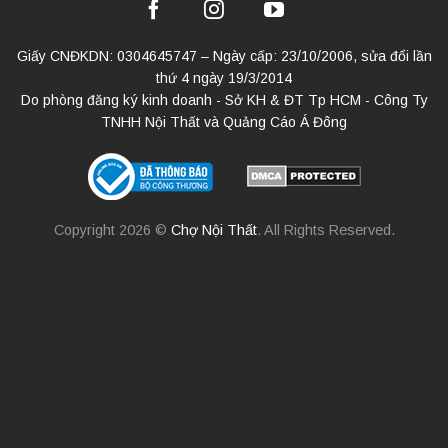
Giấy CNĐKDN: 0304645747 – Ngày cấp: 23/10/2006, sửa đổi lần
thứ 4 ngày 19/3/2014
Do phòng đăng ký kinh doanh - Sở KH & ĐT Tp HCM - Công Ty
TNHH Nội Thất và Quảng Cáo Á Đông
Copyright 2026 ©
Chợ Nội Thất
. All Rights Reserved.