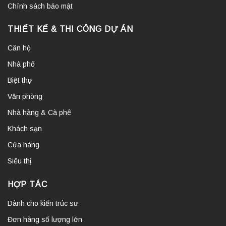
Chính sách bảo mật
THIẾT KẾ & THI CÔNG DỰ ÁN
Căn hộ
Nhà phố
Biệt thự
Văn phòng
Nhà hàng & Cà phê
Khách sạn
Cửa hàng
Siêu thị
HỢP TÁC
Dành cho kiến trúc sư
Đơn hàng số lượng lớn