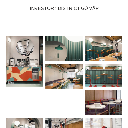
INVESTOR : DISTRICT GÒ VẤP