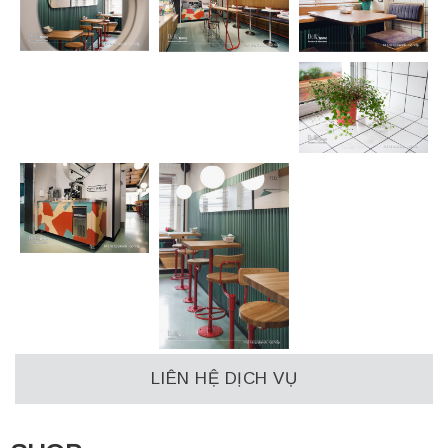
LIÊN HỆ DỊCH VỤ