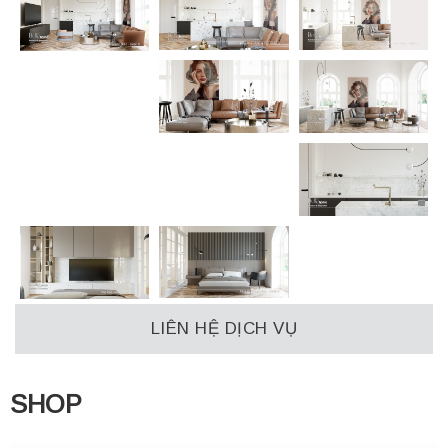
LIÊN HỆ DỊCH VỤ
SHOP