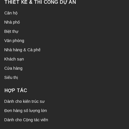
THIẾT KẾ & THI CÔNG DỰ ÁN
Căn hộ
Nhà phố
Biệt thự
Văn phòng
Nhà hàng & Cà phê
Khách sạn
Cửa hàng
Siêu thị
HỢP TÁC
Dành cho kiến trúc sư
Đơn hàng số lượng lớn
Dành cho Cộng tác viên