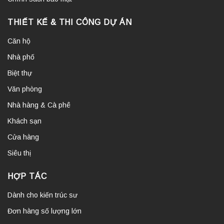
THIẾT KẾ & THI CÔNG DỰ ÁN
Căn hộ
Nhà phố
Biệt thự
Văn phòng
Nhà hàng & Cà phê
Khách sạn
Cửa hàng
Siêu thị
HỢP TÁC
Dành cho kiến trúc sư
Đơn hàng số lượng lớn