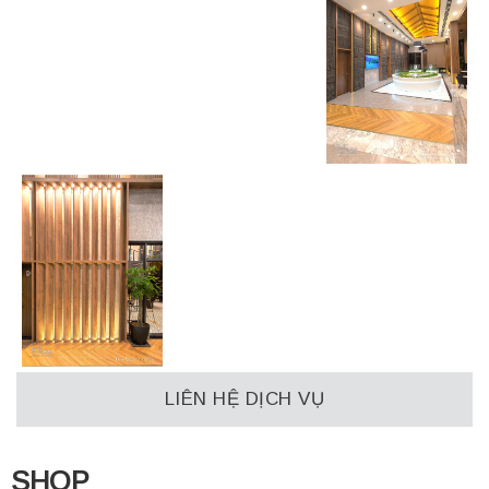
LIÊN HỆ DỊCH VỤ
SHOP