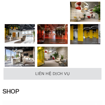
LIÊN HỆ DỊCH VỤ
SHOP