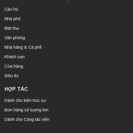
Căn hộ
Nhà phố
Biệt thự
Văn phòng
Nhà hàng & Cà phê
Khách sạn
Cửa hàng
Siêu thị
HỢP TÁC
Dành cho kiến trúc sư
Đơn hàng số lượng lớn
Dành cho Cộng tác viên