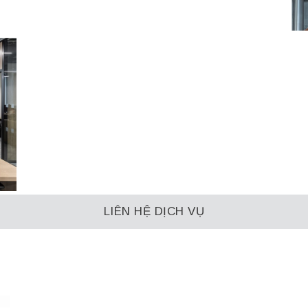
LIÊN HỆ DỊCH VỤ