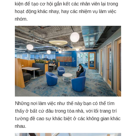
kiện để tạo cơ hội gắn kết các nhân viên lại trong
hoạt động khác nhay, hay các nhiệm vụ làm việc
nhóm.
Những nơi làm việc như thế này bạn có thể tìm
thấy ở bất cứ đâu trong tòa nhà, với lối trang trí
tường đề cao sự khác biệt ở các không gian khác
nhau.