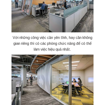
Với những công việc cần yên tĩnh, hay cần không
gian riêng thì có các phòng chức năng để có thể
làm việc hiệu quả nhất.