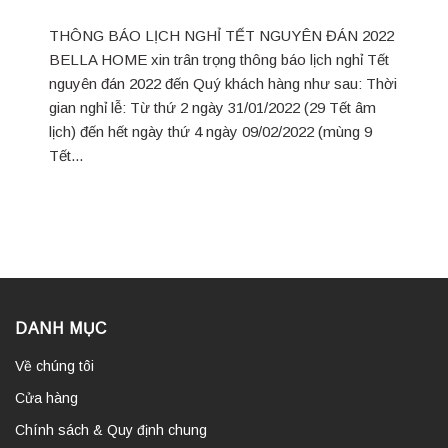
THÔNG BÁO LỊCH NGHỈ TẾT NGUYÊN ĐÁN 2022
BELLA HOME xin trân trọng thông báo lịch nghỉ Tết
nguyên đán 2022 đến Quý khách hàng như sau: Thời
gian nghỉ lễ: Từ thứ 2 ngày 31/01/2022 (29 Tết âm
lịch) đến hết ngày thứ 4 ngày 09/02/2022 (mùng 9
Tết...
DANH MỤC
Về chúng tôi
Cửa hàng
Chính sách & Quy định chung