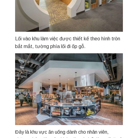
Lối vào khu làm việc được thiết kế theo hình tròn
bắt mắt, tường phía lối đi ốp gỗ.
Đây là khu vực ăn uống dành cho nhân viên,