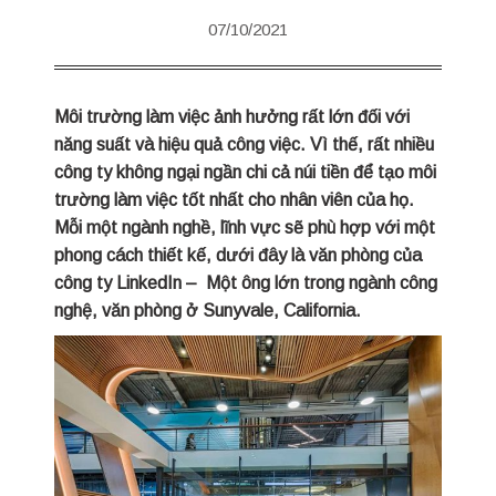
07/10/2021
Môi trường làm việc ảnh hưởng rất lớn đối với
năng suất và hiệu quả công việc. Vì thế, rất nhiều
công ty không ngại ngần chi cả núi tiền để tạo môi
trường làm việc tốt nhất cho nhân viên của họ.
Mỗi một ngành nghề, lĩnh vực sẽ phù hợp với một
phong cách thiết kế, dưới đây là văn phòng của
công ty LinkedIn – Một ông lớn trong ngành công
nghệ, văn phòng ở Sunyvale, California.