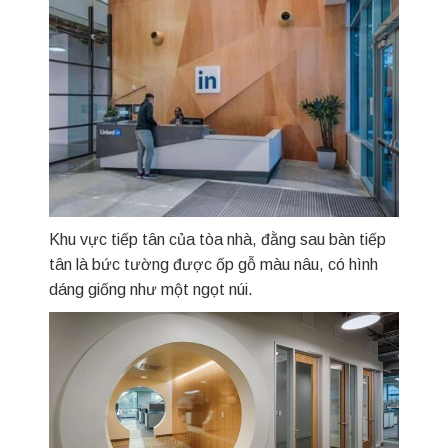
Khu vực tiếp tân của tòa nhà, đằng sau bàn tiếp
tân là bức tường được ốp gỗ màu nâu, có hình
dáng giống như một ngọt núi.