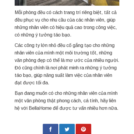
Mỗi phòng đều có cách trang trí riêng biệt, tất cả
đều phục vụ cho nhu cầu của các nhân viên, giúp
những nhân viên có hiệu quả cao trong công việc,
có những ý tưởng táo bạo.
Các công ty lớn nhỏ đều cố gắng tạo cho những
nhân viên của mình một môi trường tốt, những
văn phòng đẹp có thể là mơ ước của nhiều người.
Đó cũng chính là nơi phát minh ra những ý tưởng
táo bạo, giúp năng suất làm việc của nhân viên
đạt được tối đa.
Bạn đang muốn có cho những nhân viên của mình
một văn phòng thật phong cách, cá tính, hãy liên
hệ với BellaHome để được tư vấn nhiều hơn nữa.