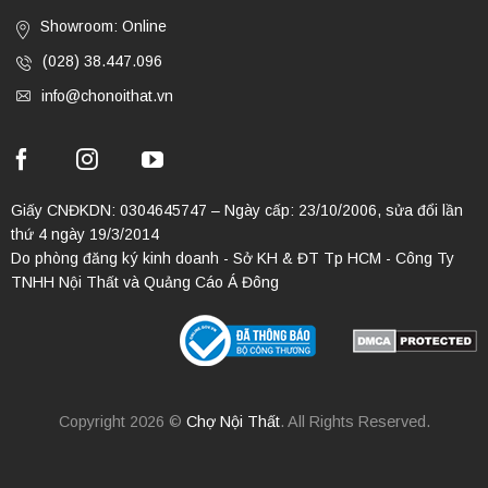
Showroom: Online
(028) 38.447.096
info@chonoithat.vn
Giấy CNĐKDN: 0304645747 – Ngày cấp: 23/10/2006, sửa đổi lần
thứ 4 ngày 19/3/2014
Do phòng đăng ký kinh doanh - Sở KH & ĐT Tp HCM - Công Ty
TNHH Nội Thất và Quảng Cáo Á Đông
Copyright 2026 ©
Chợ Nội Thất
. All Rights Reserved.