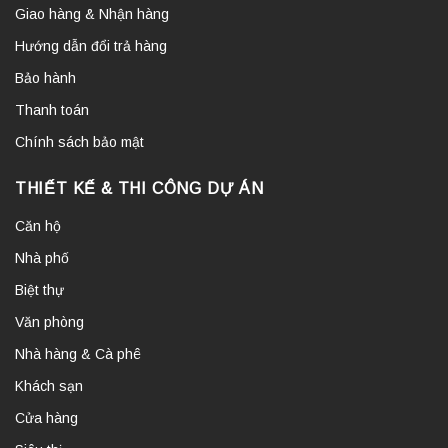
Giao hàng & Nhận hàng
Hướng dẫn đổi trả hàng
Bảo hành
Thanh toán
Chính sách bảo mật
THIẾT KẾ & THI CÔNG DỰ ÁN
Căn hộ
Nhà phố
Biệt thự
Văn phòng
Nhà hàng & Cà phê
Khách sạn
Cửa hàng