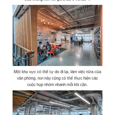
Một khu vực có thể tự do đi lại, làm việc nữa của
văn phòng, nơi này cũng có thể thực hiện các
cuộc họp nhóm nhanh mỗi khi cần.