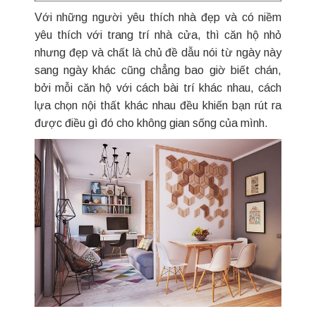
Với những người yêu thích nhà đẹp và có niềm
yêu thích với trang trí nhà cửa, thì căn hộ nhỏ
nhưng đẹp và chất là chủ đề dẫu nói từ ngày này
sang ngày khác cũng chẳng bao giờ biết chán,
bởi mỗi căn hộ với cách bài trí khác nhau, cách
lựa chọn nội thất khác nhau đều khiến bạn rút ra
được điều gì đó cho không gian sống của mình.