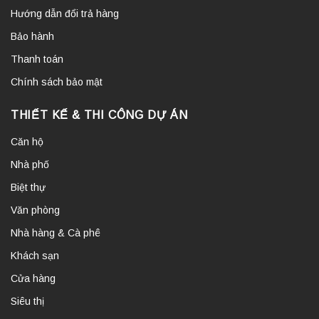
Hướng dẫn đổi trả hàng
Bảo hành
Thanh toán
Chính sách bảo mật
THIẾT KẾ & THI CÔNG DỰ ÁN
Căn hộ
Nhà phố
Biệt thự
Văn phòng
Nhà hàng & Cà phê
Khách sạn
Cửa hàng
Siêu thị