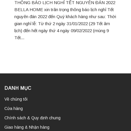
THÔNG BÁO LỊCH NGHỈ TẾT NGUYÊN ĐÁN 2022
BELLA HOME xin trân trọng thông báo lịch nghỉ Tết
nguyên đán 2022 đến Quý khách hàng như sau: Thời
gian nghỉ lễ: Từ thứ 2 ngày 31/01/2022 (29 Tết âm
lịch) đến hết ngày thứ 4 ngày 09/02/2022 (mùng 9
Tết...
DANH MỤC
Về chúng tôi
Cửa hàng
Chính sách & Quy định chung
Giao hàng & Nhận hàng