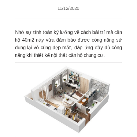
11/12/2020
Nhờ sự tính toán kỹ lưỡng về cách bài trí mà căn
hộ 40m2 này vừa đảm bảo được công năng sử
dụng lại vô cùng đẹp mắt, đáp ứng đầy đủ công
năng khi thiết kế nội thất căn hộ chung cư.