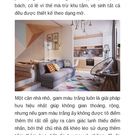
bách, có lẽ vì thế mà trừ khu tắm, vệ sinh tất cả
đều được thiết kế theo dạng mở.
Một căn nhà nhỏ, gam màu trắng luôn là giải pháp
hưu hiệu nhất giúp không gian thoáng, rộng,
nhưng nếu gam màu trắng ấy không được tô điểm
thêm thì rất dễ gây ra cảm giác lạnh thiếu điểm
nhấn, bởi thế chủ nhà đã khéo léo sử dụng thêm