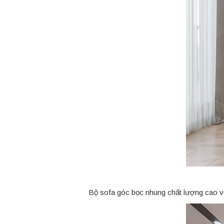
Bộ sofa góc bọc nhung chất lượng cao với