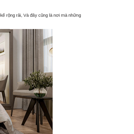
 kế rộng rãi, Và đây cũng là nơi mà những