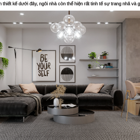
thiết kế dưới đây, ngôi nhà còn thể hiện rất tinh tế sự trang nhã và