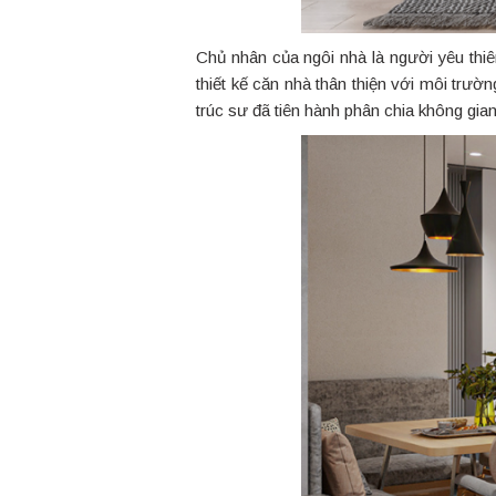
Chủ nhân của ngôi nhà là người yêu thiên
thiết kế căn nhà thân thiện với môi trư
trúc sư đã tiên hành phân chia không gian