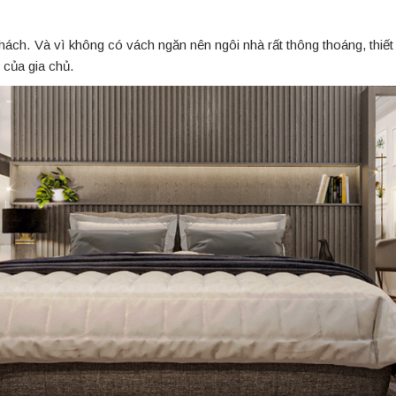
ách. Và vì không có vách ngăn nên ngôi nhà rất thông thoáng, thiết
 của gia chủ.