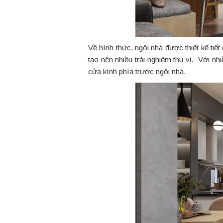
Về hình thức, ngôi nhà được thiết kế tiết
tạo nên nhiều trải nghiệm thú vị. Với nhi
cửa kính phía trước ngôi nhà.