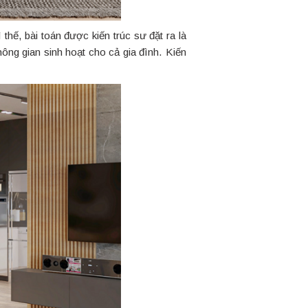
thế, bài toán được kiến trúc sư đặt ra là
ông gian sinh hoạt cho cả gia đình. Kiến