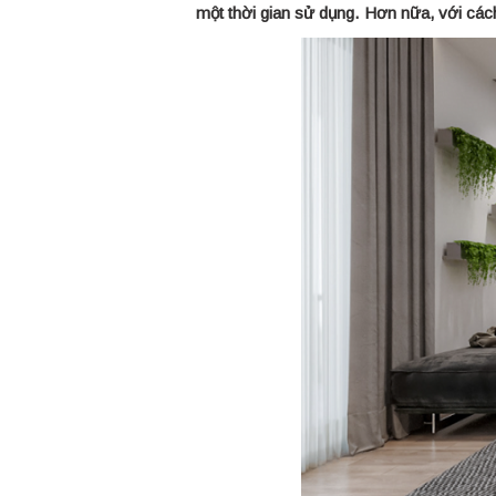
một thời gian sử dụng. Hơn nữa, với cách 