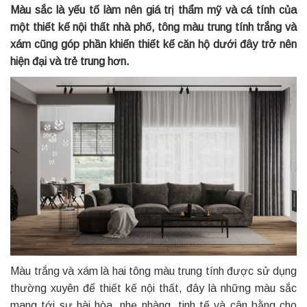
Màu sắc là yếu tố làm nên giá trị thẩm mỹ và cá tính của
một thiết kế nội thất nhà phố, tông màu trung tính trắng và
xám cũng góp phần khiến thiết kế căn hộ dưới đây trở nên
hiện đại và trẻ trung hơn.
Màu trắng và xám là hai tông màu trung tính được sử dụng
thường xuyên để thiết kế nội thất, đây là những màu sắc
mang tới sự hài hòa, nhẹ nhàng, tinh tế và cân bằng cho