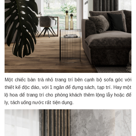
Một chiếc bàn trà nhỏ trang trí bên cạnh bộ sofa góc với
thiết kế độc đáo, với 1 ngăn để đựng sách, tạp trí. Hay một
lộ hoa dể trang trí cho phòng khách thêm lộng lẫy hoặc để
ly, tách uống nước rất tiện dụng.