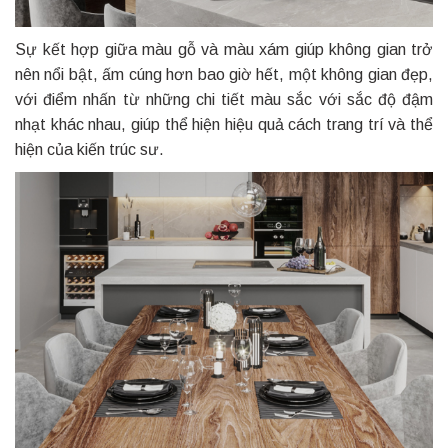
Sự kết hợp giữa màu gỗ và màu xám giúp không gian trở
nên nổi bật, ấm cúng hơn bao giờ hết, một không gian đẹp,
với điểm nhấn từ những chi tiết màu sắc với sắc độ đậm
nhạt khác nhau, giúp thể hiện hiệu quả cách trang trí và thể
hiện của kiến trúc sư.