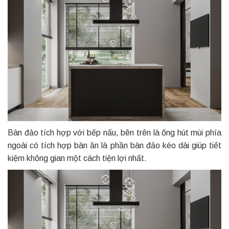
Bàn đảo tích hợp với bếp nấu, bên trên là ống hút mùi phía
ngoài có tích hợp bàn ăn là phần bàn đảo kéo dài giúp tiết
kiệm không gian một cách tiện lợi nhất.