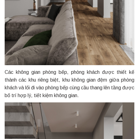
Các không gian phòng bếp, phòng khách được thiết kế
thành các khu riêng biệt, khu không gian đệm giữa phòng
khách và lối đi vào phòng bếp cùng cầu thang lên tầng được
bố trí hợp lý, tiết kiệm không gian.