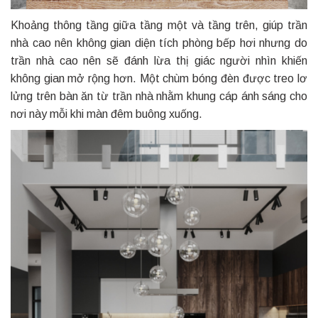
Khoảng thông tầng giữa tầng một và tầng trên, giúp trần
nhà cao nên không gian diện tích phòng bếp hơi nhưng do
trần nhà cao nên sẽ đánh lừa thị giác người nhìn khiến
không gian mở rộng hơn. Một chùm bóng đèn được treo lơ
lửng trên bàn ăn từ trần nhà nhằm khung cáp ánh sáng cho
nơi này mỗi khi màn đêm buông xuống.