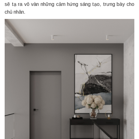
sẽ tạ ra vô vàn những cảm hứng sáng tạo, trưng bày cho
chủ nhân.