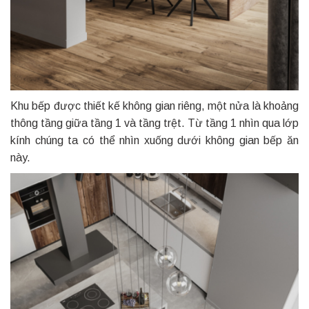
Khu bếp được thiết kế không gian riêng, một nửa là khoảng
thông tầng giữa tầng 1 và tầng trệt. Từ tầng 1 nhìn qua lớp
kính chúng ta có thể nhìn xuống dưới không gian bếp ăn
này.