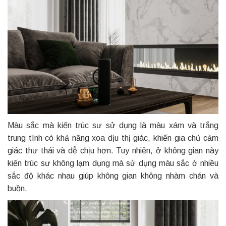
Màu sắc mà kiến trúc sư sử dụng là màu xám và trắng
trung tính có khả năng xoa dịu thị giác, khiến gia chủ cảm
giác thư thái và dễ chịu hơn. Tuy nhiên, ở không gian này
kiến trúc sư không lạm dụng mà sử dụng màu sắc ở nhiều
sắc độ khác nhau giúp không gian không nhàm chán và
buồn.