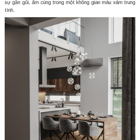
sự gần gũi, ấm cúng trong một không gian màu xám trung
tính.