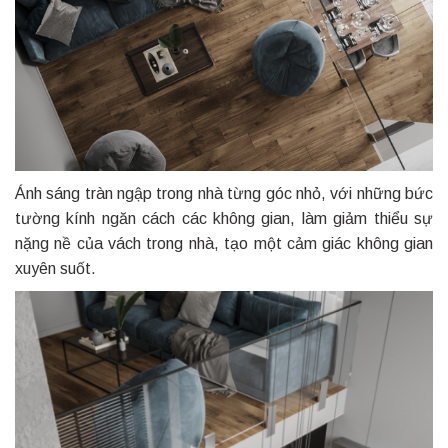
Ánh sáng tràn ngập trong nhà từng góc nhỏ, với những bức
tường kính ngăn cách các không gian, làm giảm thiểu sự
nặng nề của vách trong nhà, tạo một cảm giác không gian
xuyên suốt.