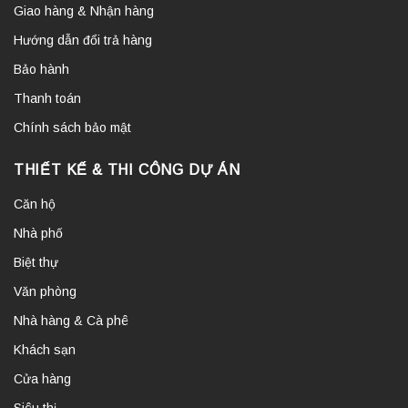
Giao hàng & Nhận hàng
Hướng dẫn đổi trả hàng
Bảo hành
Thanh toán
Chính sách bảo mật
THIẾT KẾ & THI CÔNG DỰ ÁN
Căn hộ
Nhà phố
Biệt thự
Văn phòng
Nhà hàng & Cà phê
Khách sạn
Cửa hàng
Siêu thị