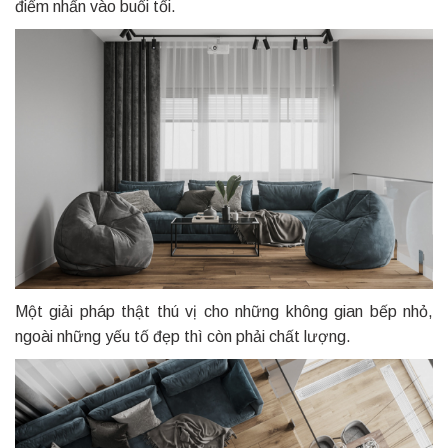
điểm nhấn vào buổi tối.
Một giải pháp thật thú vị cho những không gian bếp nhỏ,
ngoài những yếu tố đẹp thì còn phải chất lượng.