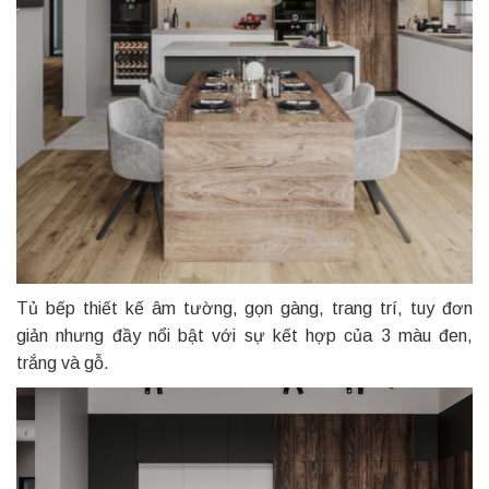
Tủ bếp thiết kế âm tường, gọn gàng, trang trí, tuy đơn
giản nhưng đầy nổi bật với sự kết hợp của 3 màu đen,
trắng và gỗ.