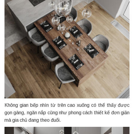
Không gian bếp nhìn từ trên cao xuống có thể thấy được
gọn gàng, ngăn nắp cũng như phong cách thiết kế đơn giản
mà gia chủ đang theo đuổi.