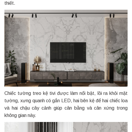
thiết.
Chiếc tường treo kệ tivi được làm nổi bật, lồi ra khỏi mặt
tường, xưng quanh có gắn LED, hai bên kệ để hai chiếc loa
và hai chậu cây cảnh giúp cân bằng và cân xứng trong
không gian này.