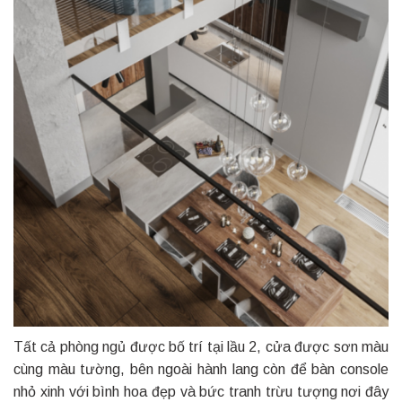
Tất cả phòng ngủ được bố trí tại lầu 2, cửa được sơn màu
cùng màu tường, bên ngoài hành lang còn để bàn console
nhỏ xinh với bình hoa đẹp và bức tranh trừu tượng nơi đây