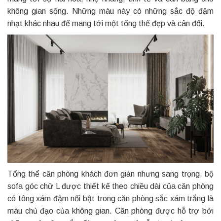
không gian sống. Những màu này có những sắc độ đậm
nhạt khác nhau để mang tới một tổng thể đẹp và cân đối.
Tổng thể căn phòng khách đơn giản nhưng sang trọng, bộ
sofa góc chữ L được thiết kế theo chiều dài của căn phòng
có tông xám đậm nổi bật trong căn phòng sắc xám trắng là
màu chủ đạo của không gian. Căn phòng được hỗ trợ bởi