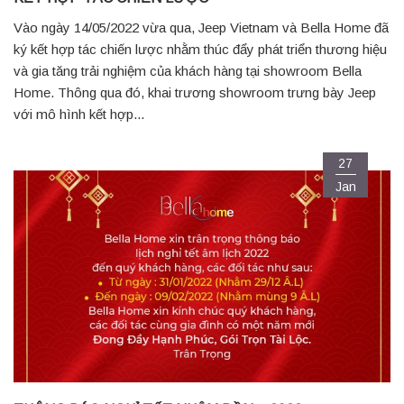
Vào ngày 14/05/2022 vừa qua, Jeep Vietnam và Bella Home đã
ký kết hợp tác chiến lược nhằm thúc đẩy phát triển thương hiệu
và gia tăng trải nghiệm của khách hàng tại showroom Bella
Home. Thông qua đó, khai trương showroom trưng bày Jeep
với mô hình kết hợp...
27
Jan