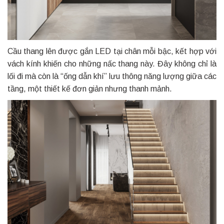
Cầu thang lên được gắn LED tại chân mỗi bậc, kết hợp với
vách kính khiến cho những nấc thang này. Đây không chỉ là
lối đi mà còn là “ống dẫn khí” lưu thông năng lượng giữa các
tầng, một thiết kế đơn giản nhưng thanh mảnh.