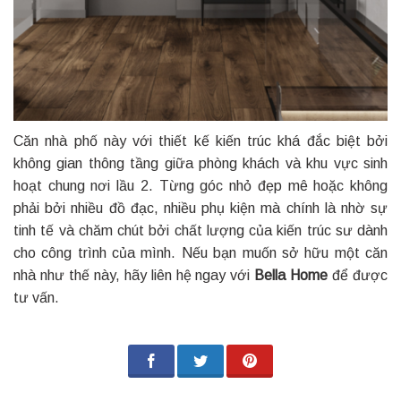
Căn nhà phố này với thiết kế kiến trúc khá đắc biệt bởi
không gian thông tầng giữa phòng khách và khu vực sinh
hoạt chung nơi lầu 2. Từng góc nhỏ đẹp mê hoặc không
phải bởi nhiều đồ đạc, nhiều phụ kiện mà chính là nhờ sự
tinh tế và chăm chút bởi chất lượng của kiến trúc sư dành
cho công trình của mình. Nếu bạn muốn sở hữu một căn
nhà như thế này, hãy liên hệ ngay với
Bella Home
để được
tư vấn.