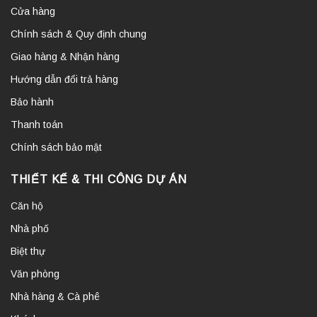
Cửa hàng
Chính sách & Quy định chung
Giao hàng & Nhận hàng
Hướng dẫn đổi trả hàng
Bảo hành
Thanh toán
Chính sách bảo mật
THIẾT KẾ & THI CÔNG DỰ ÁN
Căn hộ
Nhà phố
Biệt thự
Văn phòng
Nhà hàng & Cà phê