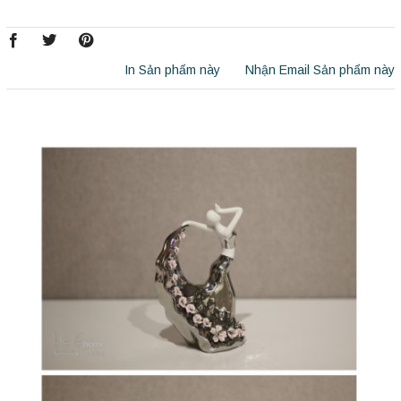
In Sản phẩm này
Nhận Email Sản phẩm này