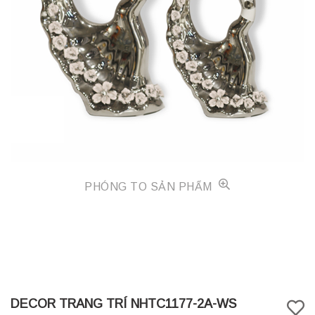
PHÓNG TO SẢN PHẨM
DECOR TRANG TRÍ NHTC1177-2A-WS