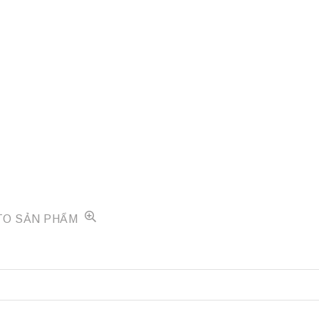
TO SẢN PHẨM