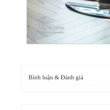
Bình luận & Đánh giá