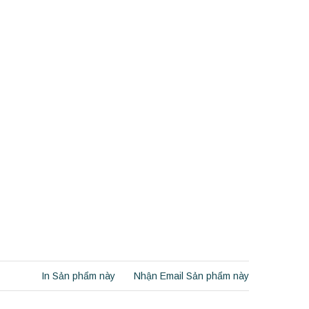
In Sản phẩm này
Nhận Email Sản phẩm này