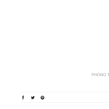
PHÓNG 