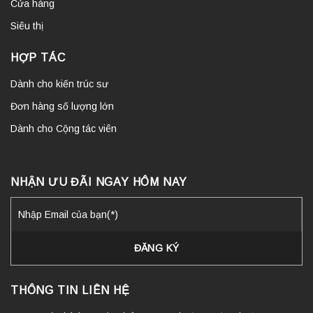
Cửa hàng
Siêu thị
HỢP TÁC
Dành cho kiến trúc sư
Đơn hàng số lượng lớn
Dành cho Cộng tác viên
NHẬN ƯU ĐÃI NGAY HÔM NAY
THÔNG TIN LIÊN HỆ