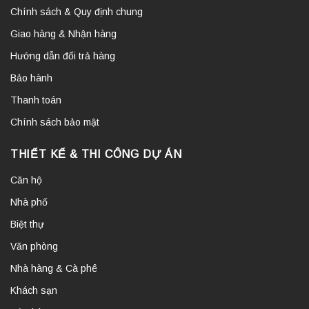
Chính sách & Quy định chung
Giao hàng & Nhận hàng
Hướng dẫn đổi trả hàng
Bảo hành
Thanh toán
Chính sách bảo mật
THIẾT KẾ & THI CÔNG DỰ ÁN
Căn hộ
Nhà phố
Biệt thự
Văn phòng
Nhà hàng & Cà phê
Khách sạn