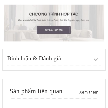
Bình luận & Đánh giá
Sản phẩm liên quan
Xem thêm