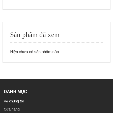
Sản phẩm đã xem
Hiện chưa có sản phẩm nào
DANH MỤC
Về chúng tôi
Cửa hàng