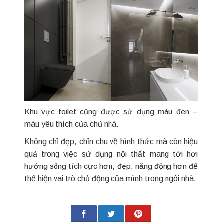
Khu vực toilet cũng được sử dụng màu đen –
màu yêu thích của chủ nhà.
Không chỉ đẹp, chỉn chu về hình thức mà còn hiệu
quả trong việc sử dụng nội thất mang tới hơi
hướng sống tích cực hơn, đẹp, năng động hơn để
thể hiện vai trò chủ động của mình trong ngôi nhà.