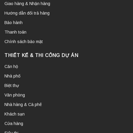
Giao hàng & Nhận hàng
Hướng dẫn đổi trả hàng
Bảo hành
Thanh toán
Chính sách bảo mật
THIẾT KẾ & THI CÔNG DỰ ÁN
Căn hộ
Nhà phố
Biệt thự
Văn phòng
Nhà hàng & Cà phê
Khách sạn
Cửa hàng
Siêu thị