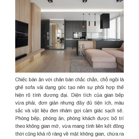
Chiếc bàn ăn với chân bàn chắc chắn, chỗ ngồi là
ghế sofa vải dạng góc tạo nên sự phối hợp thể
hiện rõ tính đương đại. Diện tích của gian bếp
vừa phải, đơn giản nhưng đầy đủ tiện ích, màu
sắc và vật liệu đen nhám gợi cảm giác sạch sẽ.
Phòng bếp, phòng ăn, phòng khách được bố trí
theo không gian mở, vừa mang tính liên kết đồng
thời cũng khá rõ ràng về mặt không gian, chừa ra