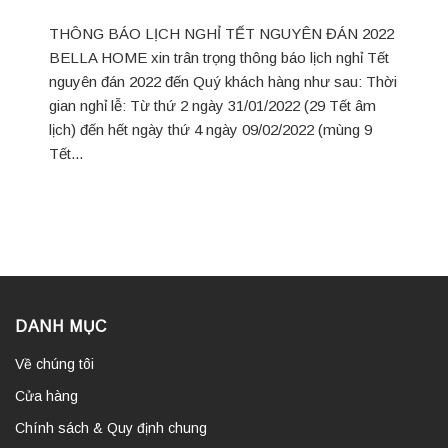
THÔNG BÁO LỊCH NGHỈ TẾT NGUYÊN ĐÁN 2022
BELLA HOME xin trân trọng thông báo lịch nghỉ Tết
nguyên đán 2022 đến Quý khách hàng như sau: Thời
gian nghỉ lễ: Từ thứ 2 ngày 31/01/2022 (29 Tết âm
lịch) đến hết ngày thứ 4 ngày 09/02/2022 (mùng 9
Tết...
DANH MỤC
Về chúng tôi
Cửa hàng
Chính sách & Quy định chung