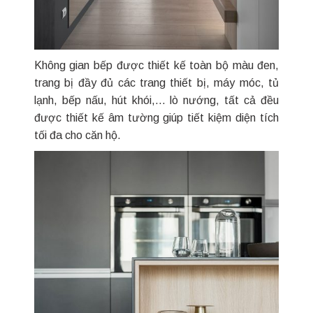
Không gian bếp được thiết kế toàn bộ màu đen,
trang bị đầy đủ các trang thiết bị, máy móc, tủ
lạnh, bếp nấu, hút khói,… lò nướng, tất cả đều
được thiết kế âm tường giúp tiết kiệm diện tích
tối đa cho căn hộ.