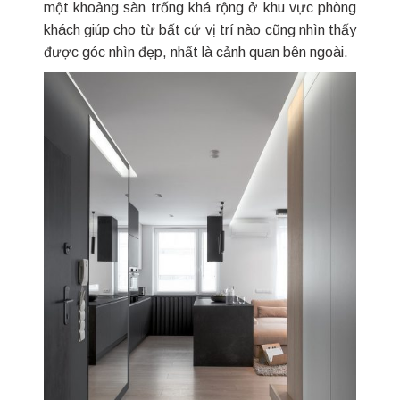
một khoảng sàn trống khá rộng ở khu vực phòng
khách giúp cho từ bất cứ vị trí nào cũng nhìn thấy
được góc nhìn đẹp, nhất là cảnh quan bên ngoài.