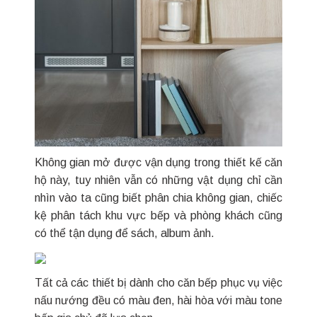
Không gian mở được vận dụng trong thiết kế căn
hộ này, tuy nhiên vẫn có những vật dụng chỉ cần
nhìn vào ta cũng biết phân chia không gian, chiếc
kệ phân tách khu vực bếp và phòng khách cũng
có thể tận dụng để sách, album ảnh.
Tất cả các thiết bị dành cho căn bếp phục vụ việc
nấu nướng đều có màu đen, hài hòa với màu tone