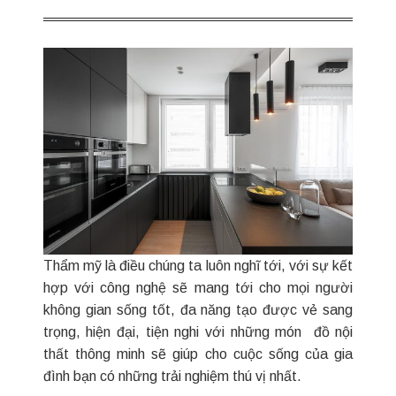
Thẩm mỹ là điều chúng ta luôn nghĩ tới, với sự kết
hợp với công nghệ sẽ mang tới cho mọi người
không gian sống tốt, đa năng tạo được vẻ sang
trọng, hiện đại, tiện nghi với những món đồ nội
thất thông minh sẽ giúp cho cuộc sống của gia
đình bạn có những trải nghiệm thú vị nhất.