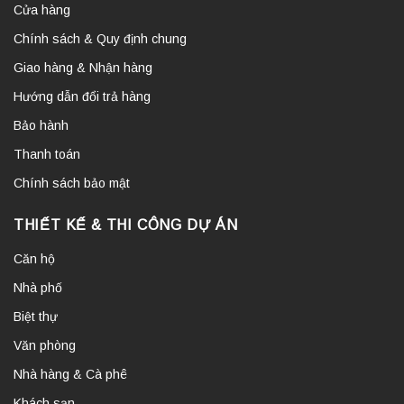
Cửa hàng
Chính sách & Quy định chung
Giao hàng & Nhận hàng
Hướng dẫn đổi trả hàng
Bảo hành
Thanh toán
Chính sách bảo mật
THIẾT KẾ & THI CÔNG DỰ ÁN
Căn hộ
Nhà phố
Biệt thự
Văn phòng
Nhà hàng & Cà phê
Khách sạn