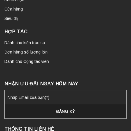
Cửa hàng
Siêu thị
HỢP TÁC
Dành cho kiến trúc sư
Đơn hàng số lượng lớn
Dành cho Cộng tác viên
NHẬN ƯU ĐÃI NGAY HÔM NAY
THÔNG TIN LIÊN HỆ