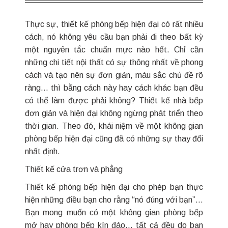
Thực sự, thiết kế phòng bếp hiện đại có rất nhiều
cách, nó không yêu cầu bạn phải đi theo bất kỳ
một nguyên tắc chuẩn mực nào hết. Chỉ cần
những chi tiết nội thất có sự thông nhất về phong
cách và tạo nên sự đơn giản, màu sắc chủ đề rõ
ràng… thì bằng cách này hay cách khác bạn đều
có thể làm được phải không? Thiết kế nhà bếp
đơn giản và hiện đại không ngừng phát triển theo
thời gian. Theo đó, khái niệm về một không gian
phòng bếp hiện đại cũng đã có những sự thay đổi
nhất định.
Thiết kế cửa trơn và phẳng
Thiết kế phòng bếp hiện đại cho phép bạn thực
hiện những điều bạn cho rằng “nó đúng với bạn”…
Bạn mong muốn có một không gian phòng bếp
mở hay phòng bếp kín đáo… tất cả đều do bạn