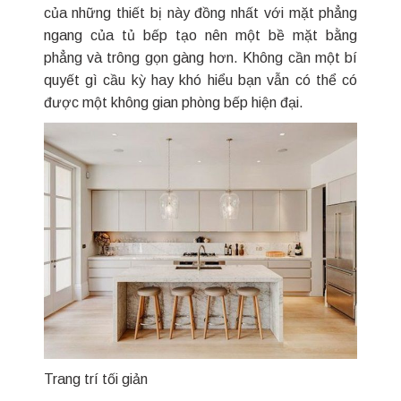
của những thiết bị này đồng nhất với mặt phẳng
ngang của tủ bếp tạo nên một bề mặt bằng
phẳng và trông gọn gàng hơn. Không cần một bí
quyết gì cầu kỳ hay khó hiểu bạn vẫn có thể có
được một không gian phòng bếp hiện đại.
Trang trí tối giản