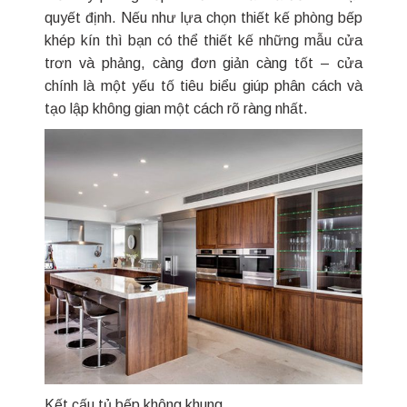
quyết định. Nếu như lựa chọn thiết kế phòng bếp
khép kín thì bạn có thể thiết kế những mẫu cửa
trơn và phảng, càng đơn giản càng tốt – cửa
chính là một yếu tố tiêu biểu giúp phân cách và
tạo lập không gian một cách rõ ràng nhất.
Kết cấu tủ bếp không khung