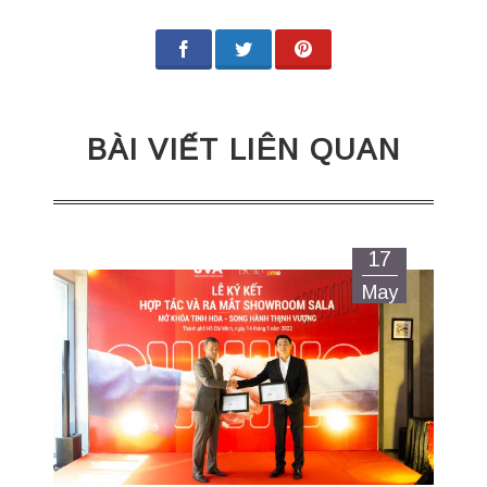
BÀI VIẾT LIÊN QUAN
17
May