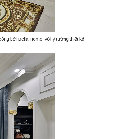
ông bởi Bella Home, với ý tưởng thiết kế