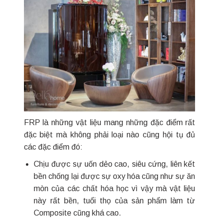
FRP là những vật liệu mang những đặc điểm rất
đặc biệt mà không phải loại nào cũng hội tụ đủ
các đặc điểm đó:
Chịu được sự uốn dẻo cao, siêu cứng, liên kết
bền chống lại được sự oxy hóa cũng như sự ăn
mòn của các chất hóa học vì vậy mà vật liệu
này rất bền, tuổi thọ của sản phẩm làm từ
Composite cũng khá cao.