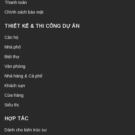
Thanh toán
Chính sách bảo mật
THIẾT KẾ & THI CÔNG DỰ ÁN
Căn hộ
Nhà phố
Biệt thự
Văn phòng
Nhà hàng & Cà phê
Khách sạn
Cửa hàng
Siêu thị
HỢP TÁC
Dành cho kiến trúc sư