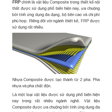
FRP
chính là vật liệu Composite trong thiết kế nội
thất được sử dụng phổ biến hiện nay, ưa chuộng
bởi tính ứng dụng đa dạng, bộ bền cao và chi phí
phù hợp. Riêng đối với ngành thiết kế, FRP được
sử dụng rất nhiều.
Nhựa Composite được tạo thành từ 2 pha: Pha
nhựa và pha chất độn.
Là một loại vật liệu được sử dụng phổ biến hiện
nay trong rất nhiều ngành nghề. Vật liệu
Composite được ưa chuộng bởi tính ứng dụng đa