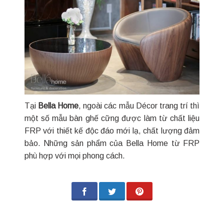
Tại
Bella Home
, ngoài các mẫu Décor trang trí thì
một số mẫu bàn ghế cững được làm từ chất liệu
FRP với thiết kế độc đáo mới lạ, chất lượng đảm
bảo. Những sản phẩm của Bella Home từ FRP
phù hợp với mọi phong cách.