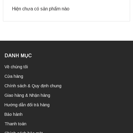
Hiện chưa có sản phẩm nào
DANH MỤC
Về chúng tôi
Cửa hàng
Chính sách & Quy định chung
Giao hàng & Nhận hàng
Hướng dẫn đổi trả hàng
Bảo hành
Thanh toán