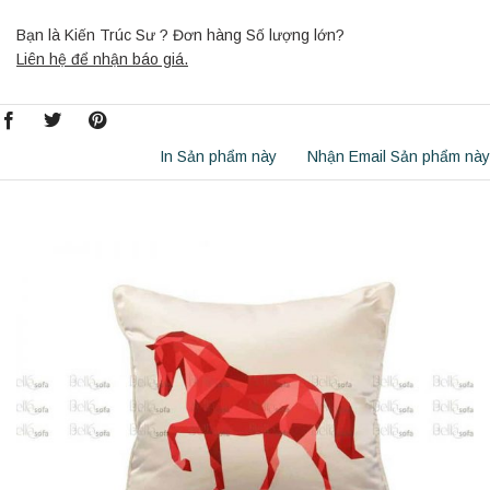
Bạn là Kiến Trúc Sư ? Đơn hàng Số lượng lớn?
Liên hệ để nhận báo giá.
In Sản phẩm này
Nhận Email Sản phẩm này