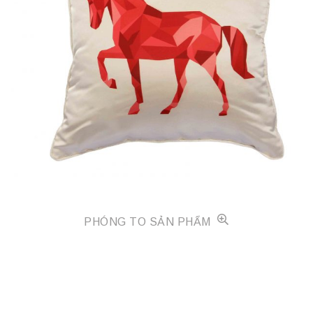
PHÓNG TO SẢN PHẨM