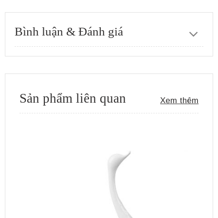
Bình luận & Đánh giá
Sản phẩm liên quan
Xem thêm