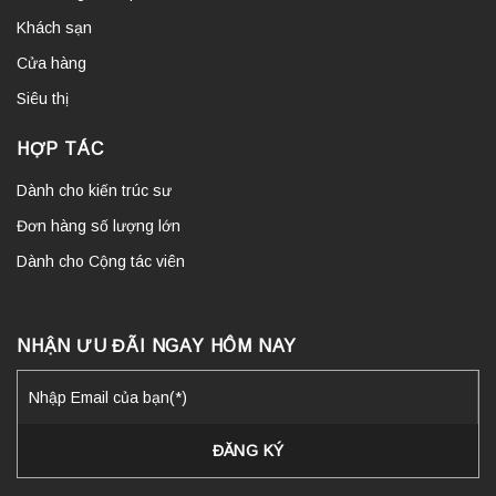
Khách sạn
Cửa hàng
Siêu thị
HỢP TÁC
Dành cho kiến trúc sư
Đơn hàng số lượng lớn
Dành cho Cộng tác viên
NHẬN ƯU ĐÃI NGAY HÔM NAY