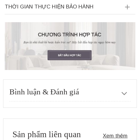
THỜI GIAN THỰC HIỆN BẢO HÀNH
Bình luận & Đánh giá
Sản phẩm liên quan
Xem thêm