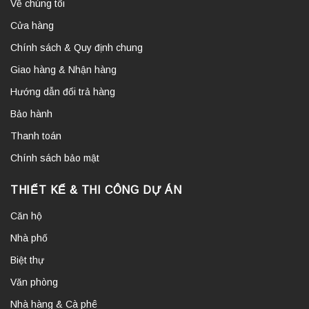
Về chúng tôi
Cửa hàng
Chính sách & Quy định chung
Giao hàng & Nhận hàng
Hướng dẫn đổi trả hàng
Bảo hành
Thanh toán
Chính sách bảo mật
THIẾT KẾ & THI CÔNG DỰ ÁN
Căn hộ
Nhà phố
Biệt thự
Văn phòng
Nhà hàng & Cà phê