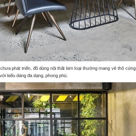
 chưa phát triển, đồ dùng nội thất kim loại thường mang vẻ thô cứng
ính với kiểu dáng đa dạng, phong phú.