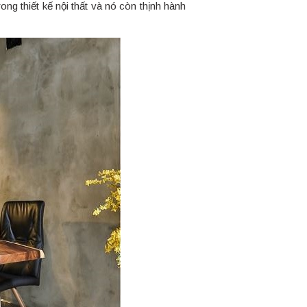
ong thiết kế nội thất và nó còn thịnh hành