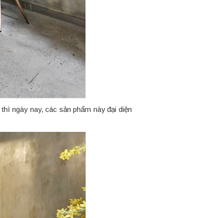
 thì ngày nay, các sản phẩm này đại diện