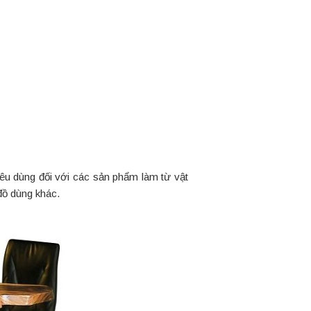
iêu dùng đối với các sản phẩm làm từ vật
 đồ dùng khác.