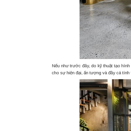
Nếu như trước đây, do kỹ thuật tạo hình
cho sự hiện đại, ấn tượng và đầy cá t