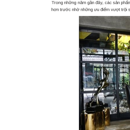
Trong những năm gần đây, các sản phẩm 
hơn trước nhờ những ưu điểm vượt trội s