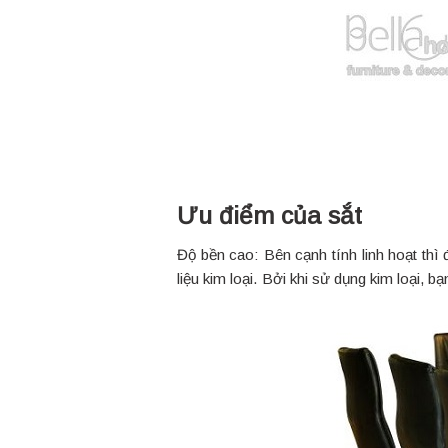
Ưu điểm của sắt
Độ bền cao: Bên cạnh tính linh hoạt thì
liệu kim loại. Bởi khi sử dụng kim loại, 