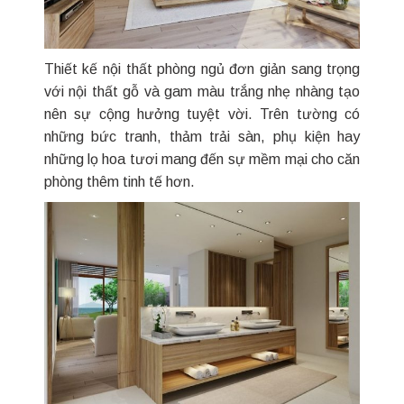
Thiết kế nội thất phòng ngủ đơn giản sang trọng
với nội thất gỗ và gam màu trắng nhẹ nhàng tạo
nên sự cộng hưởng tuyệt vời. Trên tường có
những bức tranh, thảm trải sàn, phụ kiện hay
những lọ hoa tươi mang đến sự mềm mại cho căn
phòng thêm tinh tế hơn.