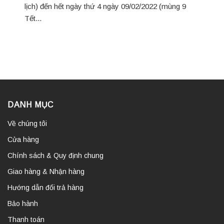
lịch) đến hết ngày thứ 4 ngày 09/02/2022 (mùng 9
Tết...
DANH MỤC
Về chúng tôi
Cửa hàng
Chính sách & Quy định chung
Giao hàng & Nhận hàng
Hướng dẫn đổi trả hàng
Bảo hành
Thanh toán