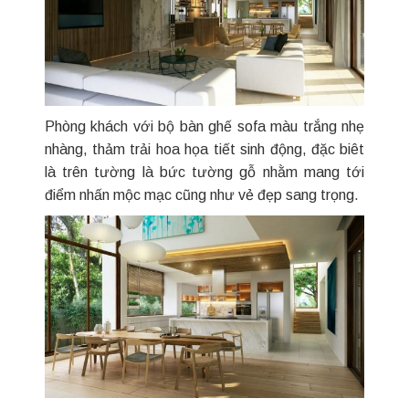
Phòng khách với bộ bàn ghế sofa màu trắng nhẹ
nhàng, thảm trải hoa họa tiết sinh động, đặc biêt
là trên tường là bức tường gỗ nhằm mang tới
điểm nhấn mộc mạc cũng như vẻ đẹp sang trọng.