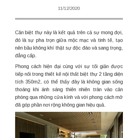
11/12/2020
Căn biệt thự này là kết quả trên cả sự mong đợi,
đó là sự pha trọn giữa mộc mạc và tinh tế, tạo
nên bầu không khí thật sự độc đáo và sang trọng,
đẳng cấp.
Phong cách hiện đại cùng với sự tối giản được
tiếp nối trong thiết kế nội thất biệt thự 2 tầng diện
tích 350m2, có thể thấy đây là không gian sống
thoáng khi ánh sáng thiên nhiên tràn vào căn
phòng qua những cửa kính và với phong cách mở
đã góp phần nơi rộng không gian hiệu quả.