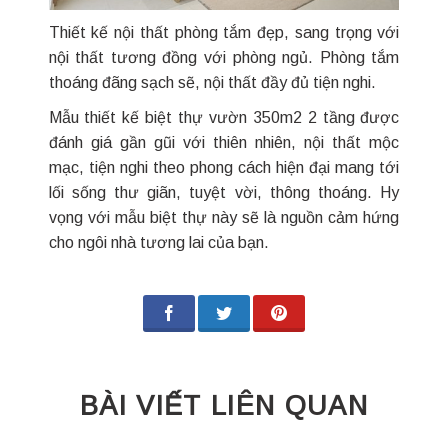
Thiết kế nội thất phòng tắm đẹp, sang trọng với
nội thất tương đồng với phòng ngủ. Phòng tắm
thoáng đãng sạch sẽ, nội thất đầy đủ tiện nghi.
Mẫu thiết kế biệt thự vườn 350m2 2 tầng được
đánh giá gần gũi với thiên nhiên, nội thất mộc
mạc, tiện nghi theo phong cách hiện đại mang tới
lối sống thư giãn, tuyệt vời, thông thoáng. Hy
vọng với mẫu biệt thự này sẽ là nguồn cảm hứng
cho ngôi nhà tương lai của bạn.
BÀI VIẾT LIÊN QUAN