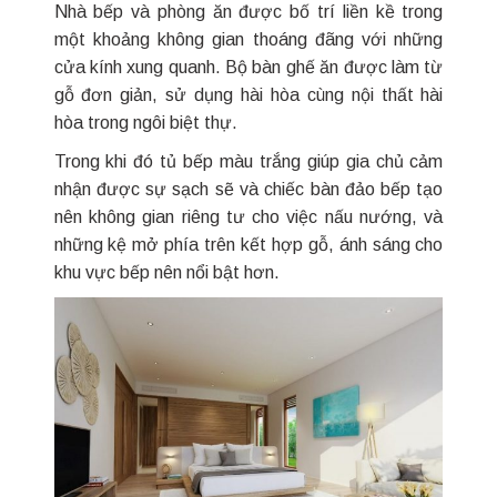
Nhà bếp và phòng ăn được bố trí liền kề trong
một khoảng không gian thoáng đãng với những
cửa kính xung quanh. Bộ bàn ghế ăn được làm từ
gỗ đơn giản, sử dụng hài hòa cùng nội thất hài
hòa trong ngôi biệt thự.
Trong khi đó tủ bếp màu trắng giúp gia chủ cảm
nhận được sự sạch sẽ và chiếc bàn đảo bếp tạo
nên không gian riêng tư cho việc nấu nướng, và
những kệ mở phía trên kết hợp gỗ, ánh sáng cho
khu vực bếp nên nổi bật hơn.