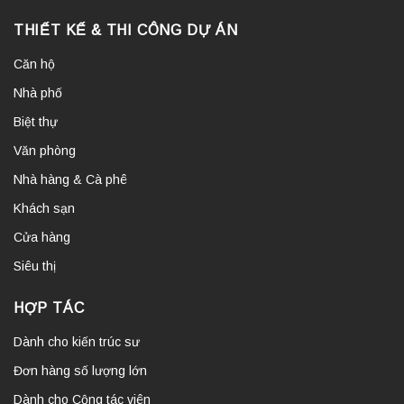
THIẾT KẾ & THI CÔNG DỰ ÁN
Căn hộ
Nhà phố
Biệt thự
Văn phòng
Nhà hàng & Cà phê
Khách sạn
Cửa hàng
Siêu thị
HỢP TÁC
Dành cho kiến trúc sư
Đơn hàng số lượng lớn
Dành cho Cộng tác viên