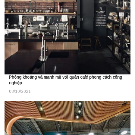
Phóng khoáng và mạnh mẽ với quán café phong cách công
nghiệp
08/10/2021