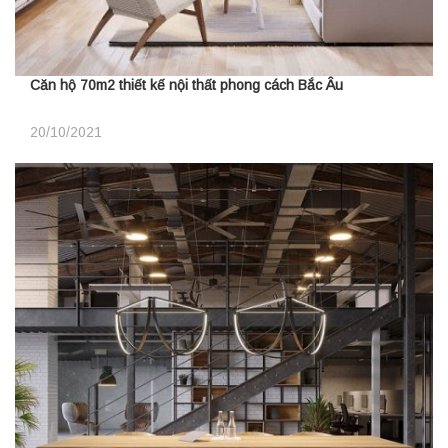
Căn hộ 70m2 thiết kế nội thất phong cách Bắc Âu
20/10/2021