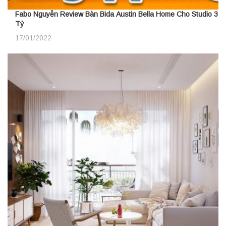
Fabo Nguyễn Review Bàn Bida Austin Bella Home Cho Studio 3
Tỷ
17/01/2022