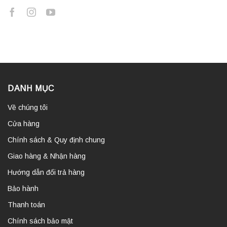
DANH MỤC
Về chúng tôi
Cửa hàng
Chính sách & Quy định chung
Giao hàng & Nhận hàng
Hướng dẫn đổi trả hàng
Bảo hành
Thanh toán
Chính sách bảo mật