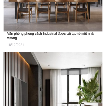
Văn phòng phong cách Industrial được cải tạo từ một nhà
xưởng
18/10/2021