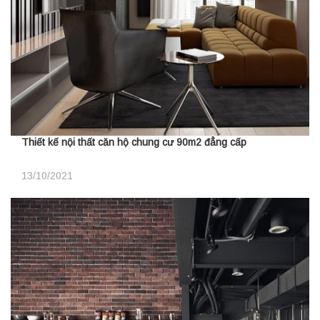
Thiết kế nội thất căn hộ chung cư 90m2 đẳng cấp
13/10/2021