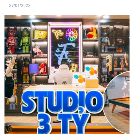
27/01/2022