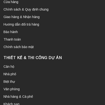
Cửa hàng
Chính sách & Quy định chung
Giao hàng & Nhận hàng
Hướng dẫn đổi trả hàng
Bảo hành
Thanh toán
Chính sách bảo mật
THIẾT KẾ & THI CÔNG DỰ ÁN
Căn hộ
Nhà phố
Biệt thự
Văn phòng
Nhà hàng & Cà phê
Khách sạn