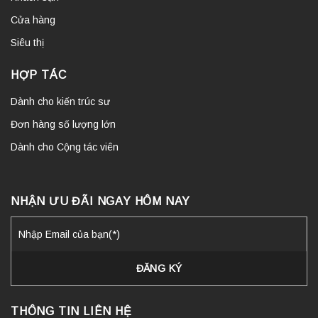
Cửa hàng
Siêu thị
HỢP TÁC
Dành cho kiến trúc sư
Đơn hàng số lượng lớn
Dành cho Cộng tác viên
NHẬN ƯU ĐÃI NGAY HÔM NAY
THÔNG TIN LIÊN HỆ