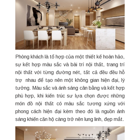
Phòng khách là tổ hợp của một thiết kế hoàn hảo,
sự kết hợp màu sắc và bài trí nội thất, trang trí
nội thất với từng đường nét, tất cả đều đều hỗ
trợ nhau để tạo nên một không gian hiện đại, lý
tưởng. Màu sắc và ánh sáng cân bằng và kết hợp
phù hợp, khi kiến trúc sư lựa chọn được những
món đồ nội thất có màu sắc tương xứng với
phong cách hiện đại kèm theo đó là nguồn ánh
sáng khiến căn hộ càng trở nên lung linh, đẹp mắt.