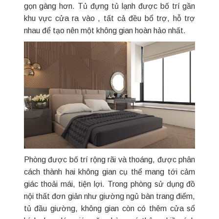
gọn gàng hơn. Tủ đựng tủ lạnh được bố trí gần
khu vực cửa ra vào , tất cả đều bổ trợ, hỗ trợ
nhau để tạo nên một không gian hoàn hảo nhất.
Phòng được bố trí rộng rãi và thoáng, được phân
cách thành hai không gian cụ thể mang tới cảm
giác thoải mái, tiện lợi. Trong phòng sử dụng đồ
nội thất đơn giản như giường ngủ bàn trang điểm,
tủ đầu giường, không gian còn có thêm cửa sổ