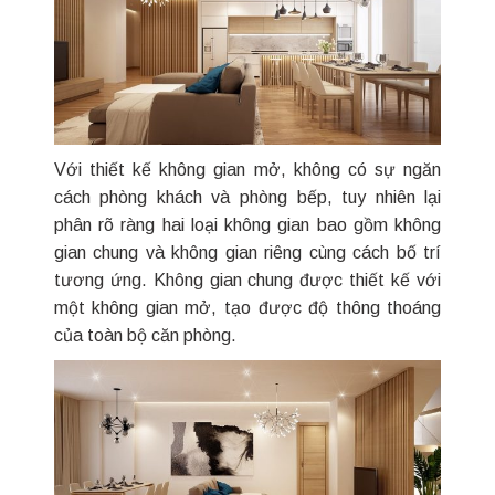
Với thiết kế không gian mở, không có sự ngăn
cách phòng khách và phòng bếp, tuy nhiên lại
phân rõ ràng hai loại không gian bao gồm không
gian chung và không gian riêng cùng cách bố trí
tương ứng. Không gian chung được thiết kế với
một không gian mở, tạo được độ thông thoáng
của toàn bộ căn phòng.