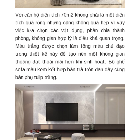
Với căn hộ diện tích 70m2 không phải là một diện
tích quá rộng nhưng cũng không quá hẹp vì vậy
việc lựa chọn các vật dụng, phân chia thành
phòng, không gian hợp lý là điều khá quan trọng.
Màu trắng được chọn làm tông màu chủ đạo
trong thiết kế này để tạo nên một không gian
thoáng đạt thoải mái hơn khi sinh hoạt. Bộ ghế
sofa màu kem kết hợp bàn trà tròn đan dây cùng
bàn phụ tulip trắng.