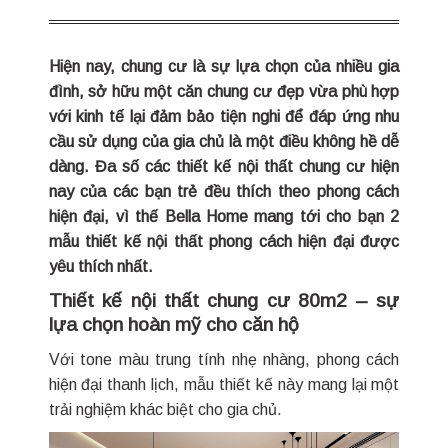
Hiện nay, chung cư là sự lựa chọn của nhiều gia
đình, sở hữu một căn chung cư đẹp vừa phù hợp
với kinh tế lại đảm bảo tiện nghi để đáp ứng nhu
cầu sử dụng của gia chủ là một điều không hề dễ
dàng. Đa số các thiết kế nội thất chung cư hiện
nay của các bạn trẻ đều thích theo phong cách
hiện đại, vì thế Bella Home mang tới cho bạn 2
mẫu thiết kế nội thất phong cách hiện đại được
yêu thích nhất.
Thiết kế nội thất chung cư 80m2 – sự
lựa chọn hoàn mỹ cho căn hộ
Với tone màu trung tính nhẹ nhàng, phong cách
hiện đại thanh lịch, mẫu thiết kế này mang lại một
trải nghiệm khác biệt cho gia chủ.