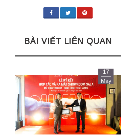
BÀI VIẾT LIÊN QUAN
17
May